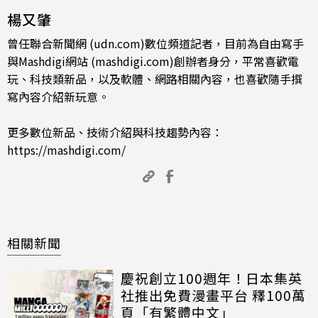
楊又肇
曾任聯合新聞網 (udn.com)數位頻道記者，目前為自由寫手
與Mashdigi網站 (mashdigi.com)創辦者身分，平常喜歡電
玩、科技類新品，以及軟體、網路相關內容，也喜歡隨手撰
寫內容介紹新玩意。
更多數位新品、技術介紹與科技趨勢內容：
https://mashdigi.com/
相關新聞
慶祝創立100週年！日本集英
社推出免費漫畫平台 釋100萬
頁「有繁體中文」