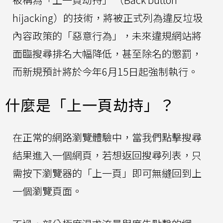
hijacking）的技術，將被正式列為違反垃圾
內容政策的「惡意行為」，未來違規網站將
面臨搜尋排名大幅降低，甚至除名的懲罰，
而新規預計將於今年6月15日起強制執行。
什麼是「上一頁劫持」？
在正常的網路瀏覽體驗中，當我們點擊搜尋
結果進入一個網頁，若想返回搜尋列表，只
需按下瀏覽器的「上一頁」即可無縫回到上
一個瀏覽頁面。