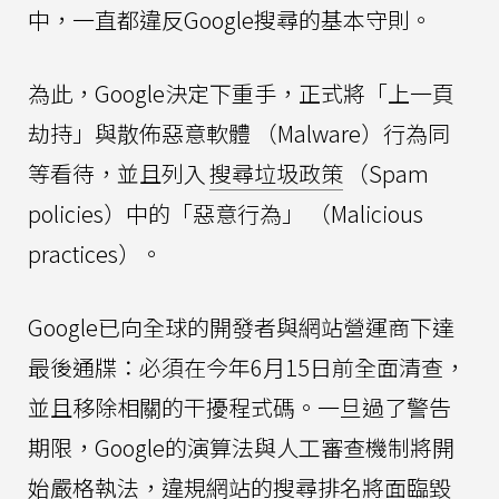
中，一直都違反Google搜尋的基本守則。
為此，Google決定下重手，正式將「上一頁
劫持」與散佈惡意軟體 （Malware）行為同
等看待，並且列入
搜尋垃圾政策
（Spam
policies）中的「惡意行為」 （Malicious
practices）。
Google已向全球的開發者與網站營運商下達
最後通牒：必須在今年6月15日前全面清查，
並且移除相關的干擾程式碼。一旦過了警告
期限，Google的演算法與人工審查機制將開
始嚴格執法，違規網站的搜尋排名將面臨毀