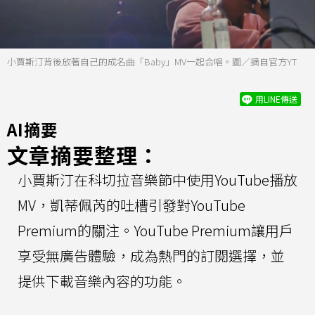
小賈斯汀背後放著自己的成名曲「Baby」MV一起合唱。圖／摘自官方YT
用LINE傳送
AI摘要
文章摘要整理：
小賈斯汀在科切拉音樂節中使用YouTube播放
MV，凱蒂佩芮的吐槽引發對YouTube
Premium的關注。YouTube Premium讓用戶
享受無廣告體驗，成為熱門的訂閱選擇，並
提供下載音樂內容的功能。