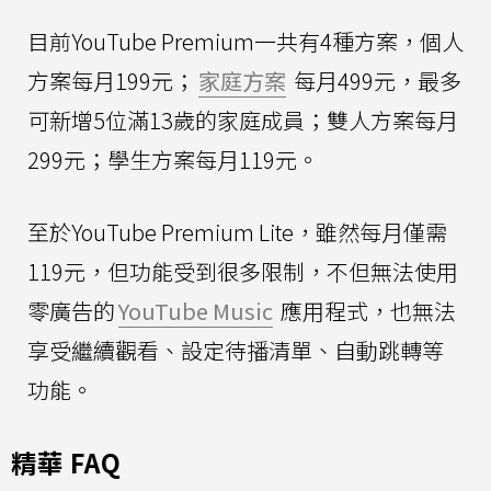
目前YouTube Premium一共有4種方案，個人
方案每月199元；
家庭方案
每月499元，最多
可新增5位滿13歲的家庭成員；雙人方案每月
299元；學生方案每月119元。
至於YouTube Premium Lite，雖然每月僅需
119元，但功能受到很多限制，不但無法使用
零廣告的
YouTube Music
應用程式，也無法
享受繼續觀看、設定待播清單、自動跳轉等
功能。
精華 FAQ