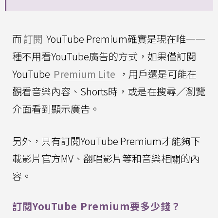
而
訂閱
YouTube Premium確實是現在唯一一
種不用看YouTube廣告的方式，如果僅訂閱
YouTube
Premium Lite
，用戶還是可能在
觀看音樂內容、Shorts時，或是在搜尋／瀏覽
介面看到顯示廣告。
另外，只有訂閱YouTube Premium才能夠下
載影片官方MV、翻唱影片等和音樂相關的內
容。
訂閱YouTube Premium要多少錢？