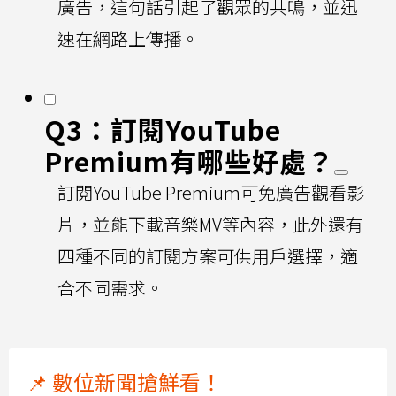
廣告，這句話引起了觀眾的共鳴，並迅
速在網路上傳播。
Q3：訂閱YouTube
Premium有哪些好處？
訂閱YouTube Premium可免廣告觀看影
片，並能下載音樂MV等內容，此外還有
四種不同的訂閱方案可供用戶選擇，適
合不同需求。
📌 數位新聞搶鮮看！