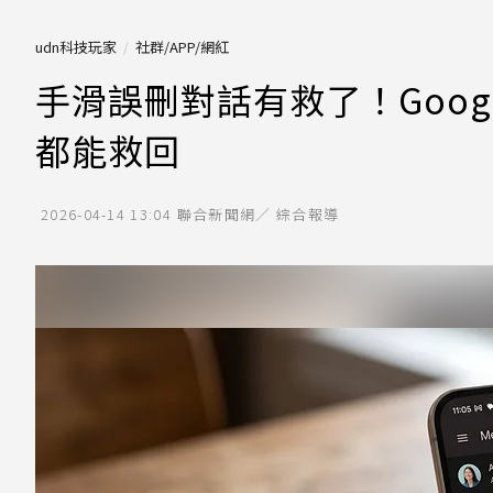
udn科技玩家
社群/APP/網紅
手滑誤刪對話有救了！Goog
都能救回
2026-04-14 13:04
聯合新聞網／ 綜合報導