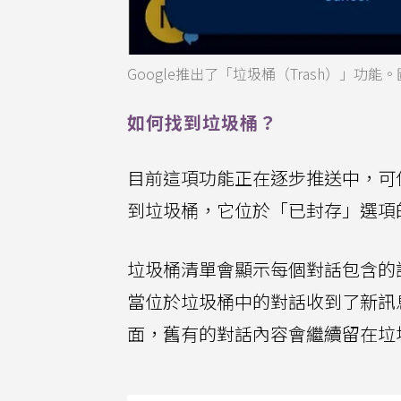
Google推出了「垃圾桶（Trash）」功能
如何找到垃圾桶？
目前這項功能正在逐步推送中，可
到垃圾桶，它位於「已封存」選項
垃圾桶清單會顯示每個對話包含的
當位於垃圾桶中的對話收到了新訊
面，舊有的對話內容會繼續留在垃