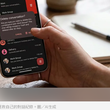
會拯救自己的對話紀錄。圖／AI生成