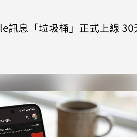
le訊息「垃圾桶」正式上線 30