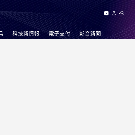
具
科技新情報
電子支付
影音新聞