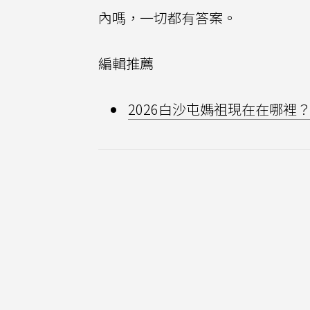
內嗎，一切都有答案。
編輯推薦
2026白沙屯媽祖現在在哪裡