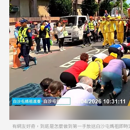
有網友好奇，到底是怎麼做到第一手放送白沙屯媽祖即時定