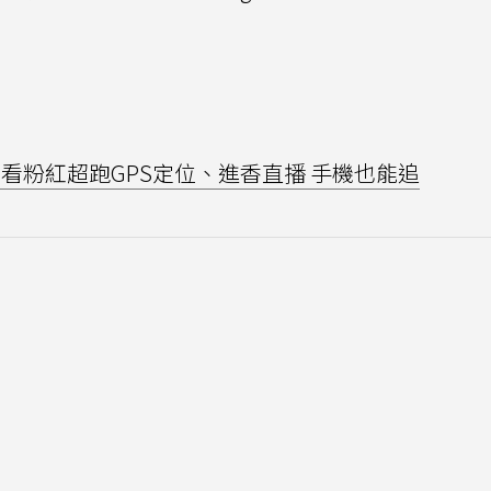
？看粉紅超跑GPS定位、進香直播 手機也能追