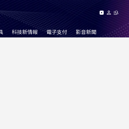
具
科技新情報
電子支付
影音新聞