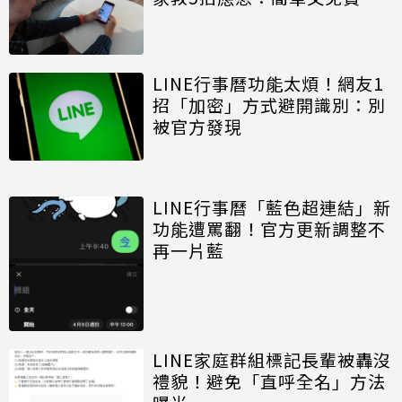
LINE行事曆功能太煩！網友1
招「加密」方式避開識別：別
被官方發現
LINE行事曆「藍色超連結」新
功能遭罵翻！官方更新調整不
再一片藍
LINE家庭群組標記長輩被轟沒
禮貌！避免「直呼全名」方法