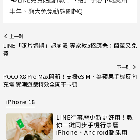
半年、熊大兔兔動態圖超Q
上一則
LINE「照片過期」超崩潰 專家教5招應急：簡單又免
費
下一則
POCO X8 Pro Max開箱！支援eSIM、為蘋果手機反向
充電 實測遊戲特效全開不卡頓
iPhone 18
LINE行事曆更新更好用！教
你一鍵同步手機行事曆
iPhone、Android都能用