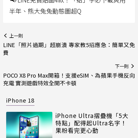
半年、熊大兔兔動態圖超Q
上一則
LINE「照片過期」超崩潰 專家教5招應急：簡單又免
費
下一則
POCO X8 Pro Max開箱！支援eSIM、為蘋果手機反向
充電 實測遊戲特效全開不卡頓
iPhone 18
iPhone Ultra摺疊機「5大
特點」配得起Ultra名字！
果粉看完更心動