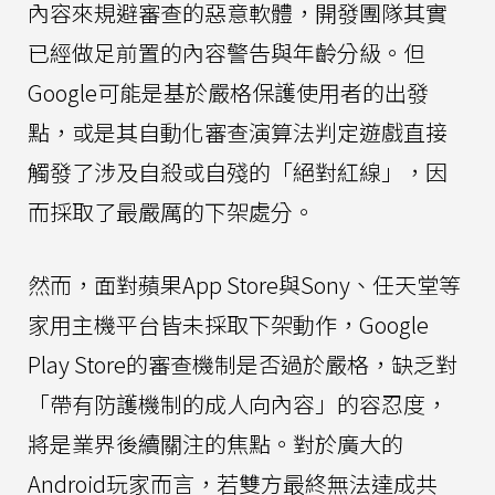
內容來規避審查的惡意軟體，開發團隊其實
已經做足前置的內容警告與年齡分級。但
Google可能是基於嚴格保護使用者的出發
點，或是其自動化審查演算法判定遊戲直接
觸發了涉及自殺或自殘的「絕對紅線」，因
而採取了最嚴厲的下架處分。
然而，面對蘋果App Store與Sony、任天堂等
家用主機平台皆未採取下架動作，Google
Play Store的審查機制是否過於嚴格，缺乏對
「帶有防護機制的成人向內容」的容忍度，
將是業界後續關注的焦點。對於廣大的
Android玩家而言，若雙方最終無法達成共