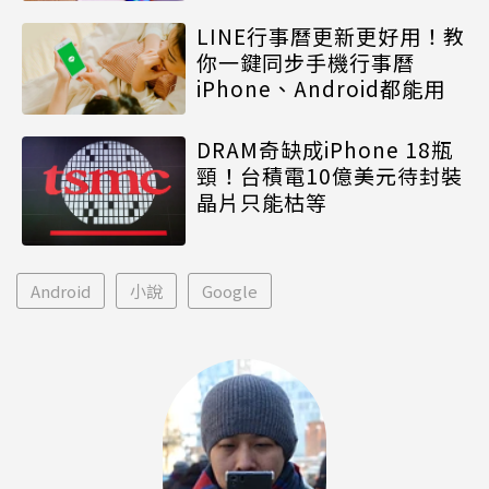
LINE行事曆更新更好用！教
你一鍵同步手機行事曆
iPhone、Android都能用
DRAM奇缺成iPhone 18瓶
頸！台積電10億美元待封裝
晶片只能枯等
Android
小說
Google