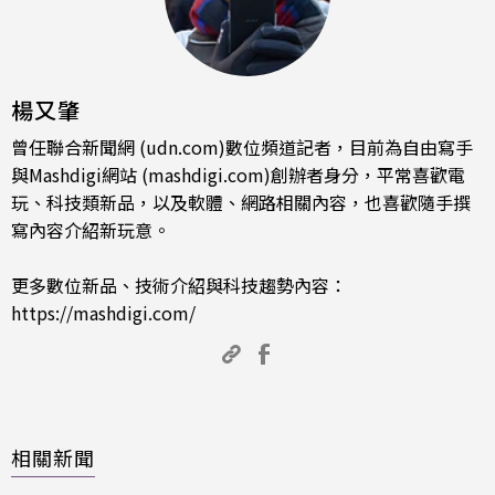
楊又肇
曾任聯合新聞網 (udn.com)數位頻道記者，目前為自由寫手
與Mashdigi網站 (mashdigi.com)創辦者身分，平常喜歡電
玩、科技類新品，以及軟體、網路相關內容，也喜歡隨手撰
寫內容介紹新玩意。
更多數位新品、技術介紹與科技趨勢內容：
https://mashdigi.com/
相關新聞