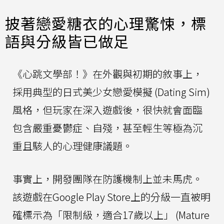
披著戀愛糖衣的心理驚悚，標
語與分級皆已做足
《心跳文學部！》在外觀與初期的敘事上，
採用典型的日式美少女戀愛模擬 (Dating Sim)
風格，但玩家在深入遊戲後，很快就會面臨
包含嚴重憂鬱症、自殘，甚至輕生等極為沉
重且駭人的心理健康議題。
事實上，開發團隊在防護機制上並未馬虎。
該遊戲在Google Play Store上的分級一直被明
確標示為「限制級，適合17歲以上」 (Mature