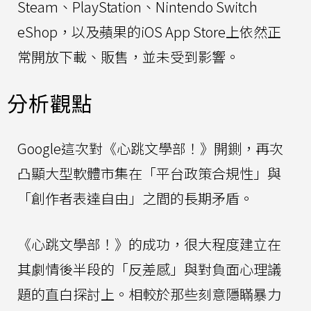
Steam、PlayStation、Nintendo Switch
eShop，以及蘋果的iOS App Store上依然正
常開放下載、販售，並未受到影響。
分析觀點
Google這次對《心跳文學部！》開鍘，再次
凸顯大型軟體市集在「平台政策合規性」與
「創作者表達自由」之間的長期矛盾。
《心跳文學部！》的成功，很大程度建立在
其劇情後半段的「反差感」與對負面心理議
題的直白探討上。相較於那些刻意隱瞞暴力