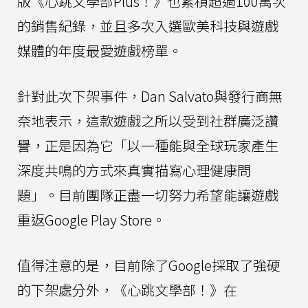
版《心跳文學部Plus！》也累積超過100萬次
的銷售紀錄，並且多次入選歐美科技與遊戲
媒體的年度最愛遊戲榜單。
針對此次下架事件，Dan Salvato與發行商無
奈地表示，這款遊戲之所以受到社群廣泛讚
譽，正是因為它「以一種能與全球玩家產生
深度共鳴的方式來真實描寫心理健康問
題」。目前團隊正盡一切努力希望能讓遊戲
重返Google Play Store。
值得注意的是，目前除了Google採取了強硬
的下架處分外，《心跳文學部！》在