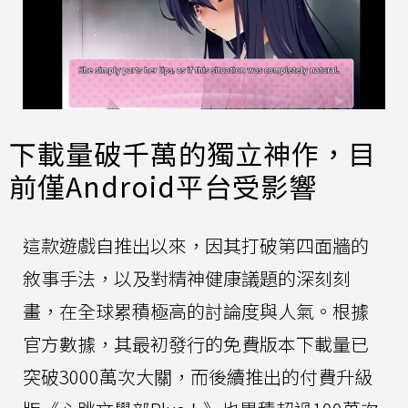
下載量破千萬的獨立神作，目
前僅Android平台受影響
這款遊戲自推出以來，因其打破第四面牆的
敘事手法，以及對精神健康議題的深刻刻
畫，在全球累積極高的討論度與人氣。根據
官方數據，其最初發行的免費版本下載量已
突破3000萬次大關，而後續推出的付費升級