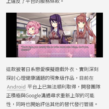
上違反了平台的服務條款。
這款披著日系戀愛模擬遊戲外衣、實則深刻
探討心理健康議題的現象級作品，目前在
Android
平台上已無法順利取得，開發團隊
正積極與Google溝通尋求重新上架的可能
性，同時也開始評估其他的替代發行管道。