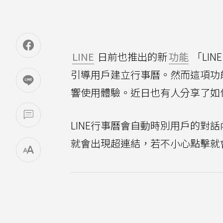
LINE
日前也推出的新
功能
「LINE
引導用戶建立行事曆。然而這項功
響使用體驗。近日也有人分享了如何
LINE行事曆會自動時別用戶的對
就會出現超連結，若不小心點擊就