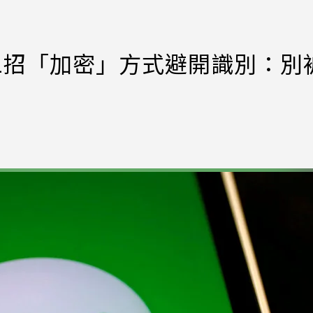
友1招「加密」方式避開識別：別