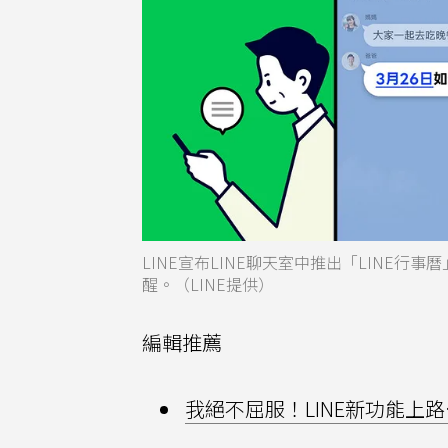
LINE宣布LINE聊天室中推出「LINE
醒。（LINE提供）
編輯推薦
我絕不屈服！LINE新功能上