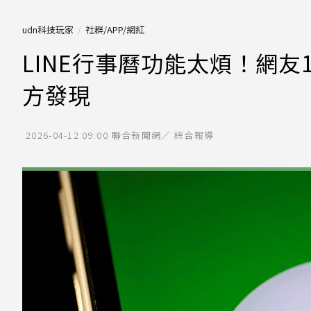
udn科技玩家
社群/APP/網紅
LINE行事曆功能太煩！網
方發現
2026-04-12 09:00
聯合新聞網／ 綜合報導