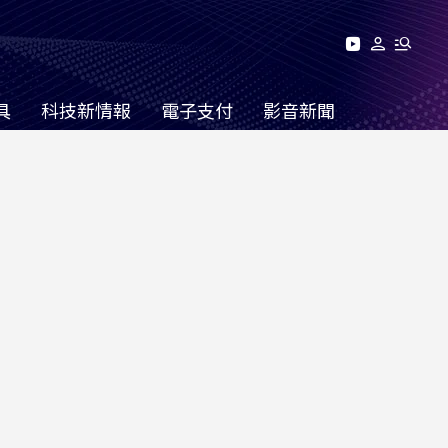
具
科技新情報
電子支付
影音新聞