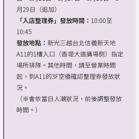
月29日（追加）
「入店整理券」發放時間：
10:00至
10:45
發放地點：
新光三越台北信義新天地
A11的1樓入口（香堤大道廣場側）指定
場所排隊。其他時間，請至營業時間
起，到A11的3F空橋確認整理券發放狀
況。
（※會依當日人潮狀況，前後調整發放
時間。）