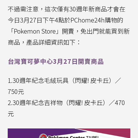
不過需注意，這次僅有30週年新商品才會在
今日3月27日下午4點於PChome24h購物的
「Pokemon Store」開賣，免出門就能買到新
商品，產品詳細資訊如下：
台灣寶可夢中心3月27日開賣商品
1.30週年紀念毛絨玩具（閃耀! 皮卡丘）／
750元
2.30週年紀念吉祥物（閃耀! 皮卡丘）／470
元