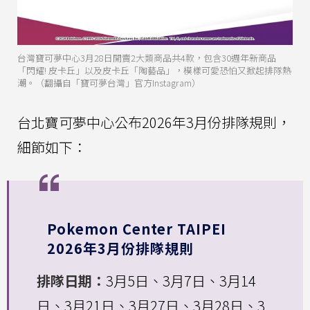
台灣寶可夢中心3月28日開賣2大類商品共4款，包含30週年新商品
「閃耀! 皮卡丘」以及皮卡丘「陶藝品」，模樣可愛恐怕又掀起排隊熱
潮。（翻攝自「寶可夢台灣」官方Instagram）
台北寶可夢中心公布2026年3月份排隊規則，
細節如下：
Pokemon Center TAIPEI
2026年3月份排隊規則
排隊日期：
3月5日、3月7日、3月14
日、3月21日、3月27日、3月28日、3