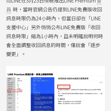
而LINE在3月23日傍晚推出LINE Premium
會
員
時，當時官網公告仍提到LINE免費版收回
訊息時限仍為24小時內，但當日卻在「LINE
支援中心」另外悄悄公布LINE免費版「收回
訊息時限」縮為1小時內，且未明確說明何時
會全面調整收回訊息的時間，僅說會「逐步
變更」。