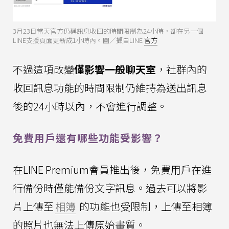
3月23日當天官方仍稱訊息收回的時間限制為24小時，卻在另一個
LINE支援頁面更新成1小時內。圖／擷自LINE
官方
不過這項改變
僅影響一般聊天室
，社群內的
收回訊息功能的時間限制仍維持為送出訊息
後的24小時以內，不會進行調整。
免費用戶還有哪些功能受影響？
在LINE Premium會員推出後，免費用戶在進
行備份時僅能備份文字訊息。過去可以將影
片上傳至
相簿
的功能也受限制，上傳至相簿
的照片也無法上傳原始畫質。