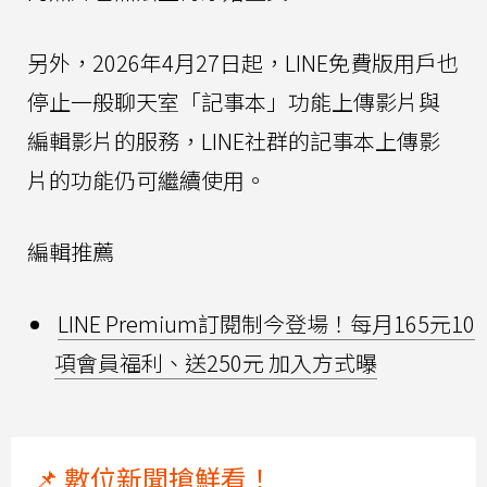
另外，2026年4月27日起，LINE免費版用戶也
停止一般聊天室「記事本」功能上傳影片與
編輯影片的服務，LINE社群的記事本上傳影
片的功能仍可繼續使用。
編輯推薦
LINE Premium訂閱制今登場！每月165元10
項會員福利、送250元 加入方式曝
📌 數位新聞搶鮮看！