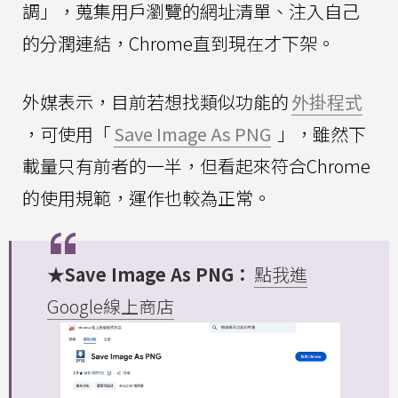
調」，蒐集用戶瀏覽的網址清單、注入自己
的分潤連結，Chrome直到現在才下架。
外媒表示，目前若想找類似功能的
外掛程式
，可使用「
Save Image As PNG
」，雖然下
載量只有前者的一半，但看起來符合Chrome
的使用規範，運作也較為正常。
★Save Image As PNG：
點我進
Google線上商店