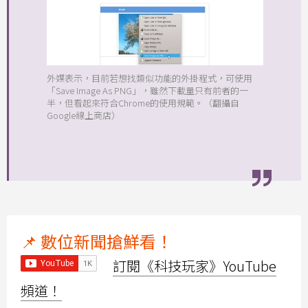
外媒表示，目前若想找類似功能的外掛程式，可使用
「Save Image As PNG」，雖然下載量只有前者的一
半，但看起來符合Chrome的使用規範。（翻攝自
Google線上商店）
📌 數位新聞搶鮮看！
訂閱《科技玩家》YouTube
頻道！