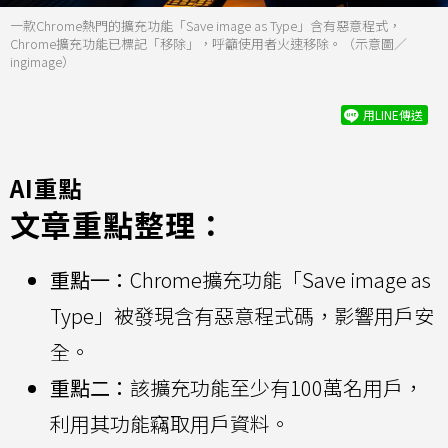
一款Chrome熱門的擴充功能「Save image as Type」含有惡意程式，
Chrome擴充功能已標記「移除」，呼籲使用者火速移除。（示意圖／
ingimage）
用LINE傳送
AI重點
文章重點整理：
重點一：
Chrome擴充功能「Save image as
Type」被發現含有惡意程式碼，影響用戶安
全。
重點二：
該擴充功能至少有100萬名用戶，
利用其功能竊取用戶資料。