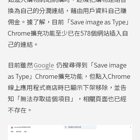
換為自己的分潤連結，藉由用戶資料自己賺
佣金。據了解，目前「Save image as Type」
Chrome擴充功能至少已在578個網站插入自
己的連結。
目前雖然
Google
仍搜尋得到「Save image
as Type」Chrome擴充功能，但點入Chrome
線上應用程式商店時已顯示下架移除，並告
知「無法存取這個項目」，相關頁面也已經
不存在。