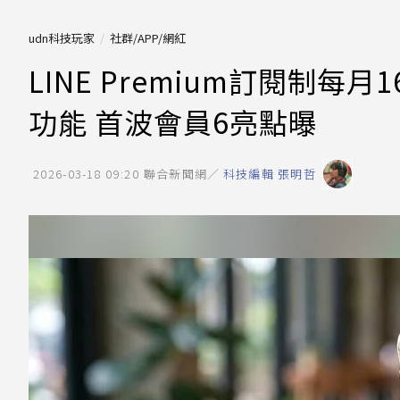
udn科技玩家
社群/APP/網紅
LINE Premium訂閱制
功能 首波會員6亮點曝
2026-03-18 09:20
聯合新聞網／
科技編輯 張明哲