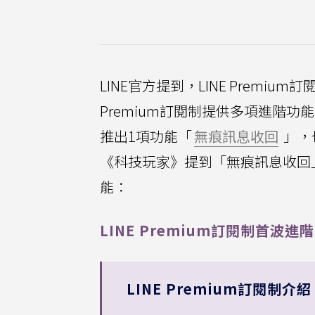
LINE官方提到，LINE Premi
Premium訂閱制提供多項進階功
推出1項功能「
無痕訊息收回
」，
《科技玩家》提到「無痕訊息收回」的
能：
LINE Premium訂閱制首波
LINE Premium訂閱制介紹