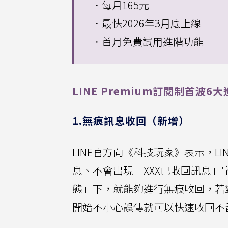
．每月165元
．最快2026年3月底上線
．首月免費試用進階功能
LINE Premium訂閱制首波6
1.無痕訊息收回（新增）
LINE官方向《科技玩家》表示，LI
息、不會出現「XXX已收回訊息
態」下，就能夠進行無痕收回，若
開始不小心誤傳就可以快速收回不