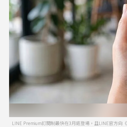
LINE Premium訂閱制最快在3月底登場，且LINE