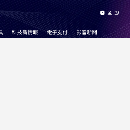
具
科技新情報
電子支付
影音新聞