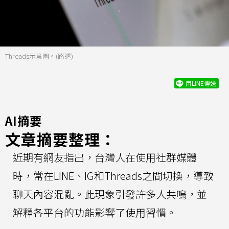
Threads示意圖。(路透)
用LINE傳送
AI摘要
文章摘要整理：
近期有網友指出，台灣人在使用社群媒體
時，常在LINE、IG和Threads之間切換，導致
聊天內容混亂。此現象引發許多人共鳴，並
解釋各平台的功能影響了使用習慣。