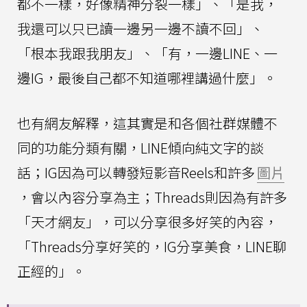
都不一樣，好像精神分裂一樣」、「是我，
我還可以只已讀一邊另一邊不讀不回」、
「根本我跟我朋友」、「有，一邊LINE、一
邊IG，最後自己都不知道哪裡講過什麼」。
也有網友解釋，這其實是和各個社群媒體不
同的功能分類有關，LINE傾向純文字的談
話；IG因為可以轉發短影音Reels和許多
圖片
，會以內容分享為主；Threads則因為有許多
「天才網友」，可以分享很多好笑的內容，
「Threads分享好笑的，IG分享美食，LINE聊
正經的」。