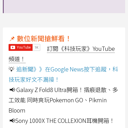
📌 數位新聞搶鮮看！
訂閱《科技玩家》YouTube
頻道！
💡
追新聞》》在Google News按下追蹤，科
技玩家好文不漏接！
📢 Galaxy Z Fold8 Ultra開箱！摺痕退散、多
工效能 同時爽玩Pokemon GO、Pikmin
Bloom
📢Sony 1000X THE COLLEXION耳機開箱！