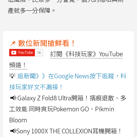
產就多一分保障。
📌 數位新聞搶鮮看！
訂閱《科技玩家》YouTube
頻道！
💡
追新聞》》在Google News按下追蹤，科
技玩家好文不漏接！
📢 Galaxy Z Fold8 Ultra開箱！摺痕退散、多
工效能 同時爽玩Pokemon GO、Pikmin
Bloom
📢Sony 1000X THE COLLEXION耳機開箱！