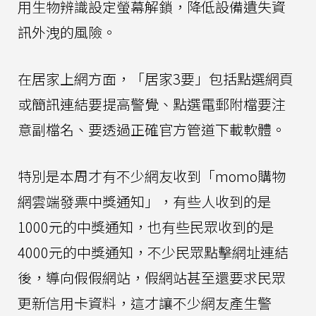
用生物辨識設定螢幕解鎖，降低設備遺失資
訊外洩的風險。
在居家上網方面，「居家3要」包括點選網頁
或簡訊連結要提高警覺、點選電郵附檔要注
意副檔名、要透過正確官方管道下載軟體。
特別是本周才有不少網友收到「momo購物
網雲端發票中獎通知」，有些人收到的是
1000元的中獎通知，也有些民眾收到的是
4000元的中獎通知，不少民眾點擊網址連結
後，導向假假網站，假網站甚至還要求民眾
更新信用卡資料，這才讓不少網友產生警