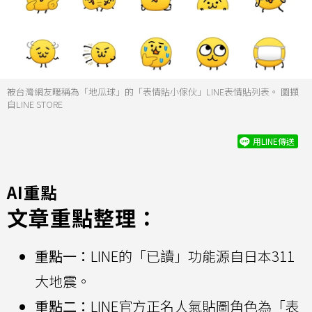
被台灣網友暱稱為「地瓜球」的「表情貼小傢伙」LINE表情貼列表。 圖擷
自LINE STORE
用LINE傳送
AI重點
文章重點整理：
重點一：
LINE的「已讀」功能源自日本311
大地震。
重點二：
LINE官方正名人氣貼圖角色為「表