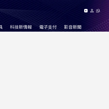
具
科技新情報
電子支付
影音新聞