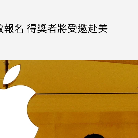
報名 得獎者將受邀赴美