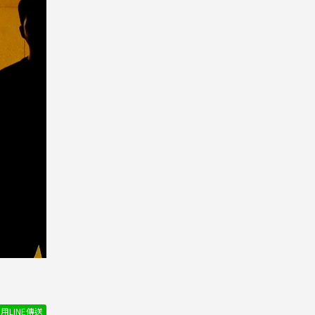
用LINE傳送