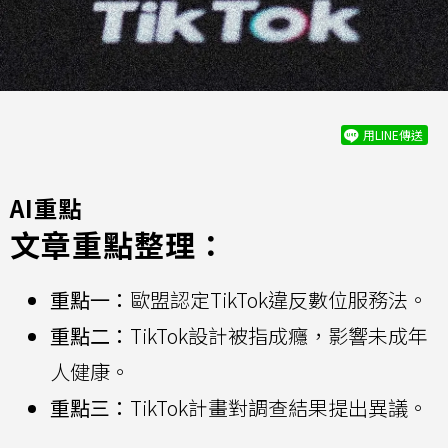
用LINE傳送
AI重點
文章重點整理：
重點一：
歐盟認定TikTok違反數位服務法。
重點二：
TikTok設計被指成癮，影響未成年
人健康。
重點三：
TikTok計畫對調查結果提出異議。