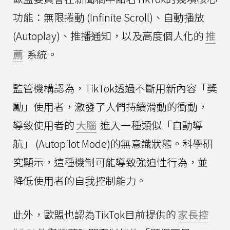
功能：無限捲動 (Infinite Scroll)、自動播放
(Autoplay)、推播通知，以及高度個人化的
推
薦
系統。
監管機構認為，TikTok透過不斷用新內容「獎
勵」使用者，激發了人們持續滑動的衝動，
導致使用者的
大腦
進入一種類似「自動導
航」 (Autopilot Mode)的無意識狀態。科學研
究顯示，這種機制可能導致強迫性行為，並
降低使用者的自我控制能力。
此外，歐盟也認為TikTok目前提供的
家長控