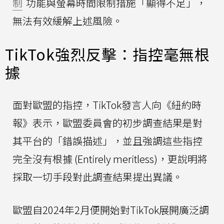
制
功能與螢幕時間限制措施「顯得不足」，
無法有效緩解上述風險。
TikTok強烈反擊：指控毫無根
據
面對歐盟的指控，TikTok發言人向《紐約時
報》表示，歐盟委員會的初步調查結果是對
其平台的「錯誤描述」，並且強調這些指控
完全沒有根據 (Entirely meritless)，更說明將
採取一切手段對此調查結果提出異議。
歐盟自2024年2月便開始對TikTok展開廣泛調