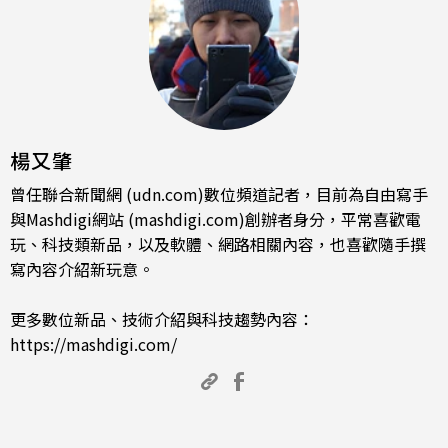
楊又肇
曾任聯合新聞網 (udn.com)數位頻道記者，目前為自由寫手
與Mashdigi網站 (mashdigi.com)創辦者身分，平常喜歡電
玩、科技類新品，以及軟體、網路相關內容，也喜歡隨手撰
寫內容介紹新玩意。
更多數位新品、技術介紹與科技趨勢內容：
https://mashdigi.com/