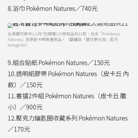
8.浴巾 Pokémon Natures／740元
台灣寶可夢中心2月7日開賣2大類商品共21款，包含「Pokémon
Natures」及原創卡牌周邊商品。（翻攝自「寶可夢台灣」官方
Instagram）
9.組合貼紙 Pokémon Natures／150元
10.透明紙膠帶 Pokémon Natures（皮卡丘 內
斂）／150元
11.書擋2件組 Pokémon Natures（皮卡丘 膽
小）／900元
12.壓克力鑰匙圈收藏系列 Pokémon Natures
／170元