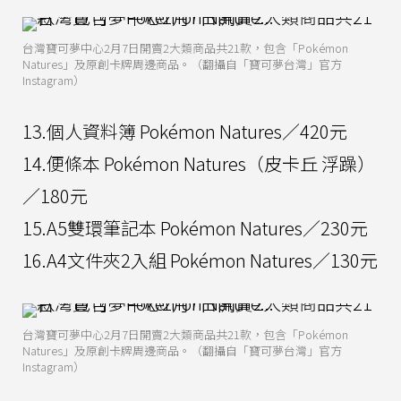
台灣寶可夢中心2月7日開賣2大類商品共21款，包含「Pokémon
Natures」及原創卡牌周邊商品。（翻攝自「寶可夢台灣」官方
Instagram）
13.個人資料簿 Pokémon Natures／420元
14.便條本 Pokémon Natures（皮卡丘 浮躁）
／180元
15.A5雙環筆記本 Pokémon Natures／230元
16.A4文件夾2入組 Pokémon Natures／130元
台灣寶可夢中心2月7日開賣2大類商品共21款，包含「Pokémon
Natures」及原創卡牌周邊商品。（翻攝自「寶可夢台灣」官方
Instagram）