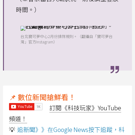
時間。）
台北寶可夢中心2月份排隊規則。（翻攝自「寶可夢台
灣」官方Instagram）
📌 數位新聞搶鮮看！
訂閱《科技玩家》YouTube
頻道！
💡
追新聞》》在Google News按下追蹤，科