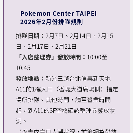
Pokemon Center TAIPEI
2026年2月份排隊規則
排隊日期：
2月7日、2月14日、2月15
日、2月17日、2月21日
「入店整理券」發放時間：
10:00至
10:45
發放地點：
新光三越台北信義新天地
A11的1樓入口（香堤大道廣場側）指定
場所排隊。其他時間，請至營業時間
起，到A11的3F空橋確認整理券發放狀
況。
（※會依當日人潮狀況，前後調整發放