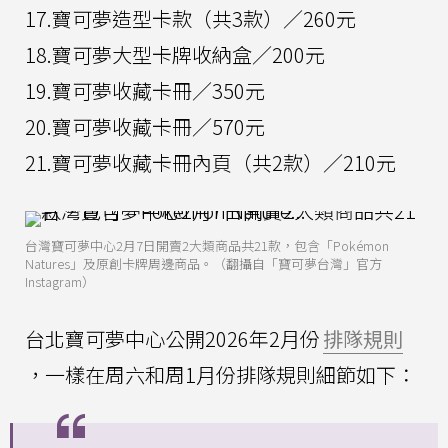
17.寶可夢造型卡款（共3款）／260元
18.寶可夢大型卡牌收納盒／200元
19.寶可夢收藏卡冊／350元
20.寶可夢收藏卡冊／570元
21.寶可夢收藏卡冊內頁（共2款）／210元
台灣寶可夢中心2月7日開賣2大類商品共21款，包含「Pokémon
Natures」及原創卡牌周邊商品。（翻攝自「寶可夢台灣」官方
Instagram）
台北寶可夢中心公開2026年2月份
排隊規則
，一樣在周六和周1月份排隊規則細節如下：