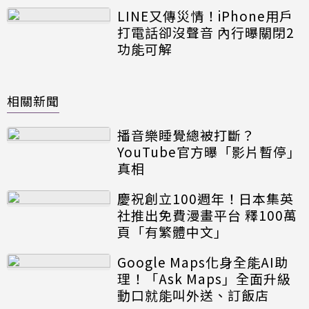
LINE又傳災情！iPhone用戶
打電話卻沒聲音 內行曝關閉2
功能可解
相關新聞
播音樂睡覺總被打斷？
YouTube官方曝「影片暫停」
真相
慶祝創立100週年！日本集英
社推出免費漫畫平台 釋100萬
頁「有繁體中文」
Google Maps化身全能AI助
理！「Ask Maps」全面升級
動口就能叫外送、訂飯店