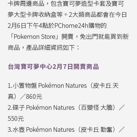
卡牌周邊商品，包含寶可夢造型卡套及寶可
夢大型卡牌收納盒等。2大類商品都會在今日
2月6日下午4點於PChome24h購物的
「Pokemon Store」開賣，免出門就能買到新
商品，產品詳細資訊如下：
台灣寶可夢中心2月7日開賣商品
1.小置物盤 Pokémon Natures（皮卡丘 天
真）／860元
2.碟子 Pokémon Natures（百變怪 大膽）／
550元
3.水壺 Pokémon Natures（皮卡丘 勤奮）／