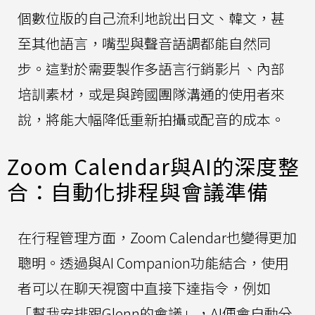
個數位版的自己流利地說出日文、韓文，甚
至其他語言，嘴型與聲音語調都能自然同
步。這對於需要製作多語言行銷影片、內部
培訓素材，或是與跨國團隊溝通的使用者來
說，將能大幅降低重新拍攝或配音的成本。
Zoom Calendar與AI的深度整
合：自動化排程與會議準備
在行程管理方面，Zoom Calendar也變得更加
聰明。透過與AI Companion功能結合，使用
者可以在聊天視窗中直接下達指令，例如
「幫我安排跟Glenn的會議」，AI便會自動分