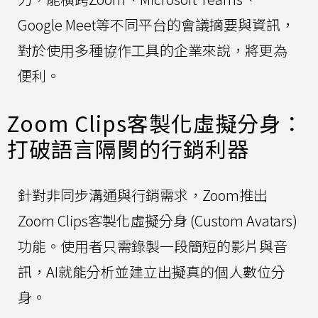
Google Meet等不同平台的會議摘要與資訊，
對於使用多種協作工具的企業來說，將更為
便利。
Zoom Clips客製化虛擬分身：
打破語言隔閡的行銷利器
針對非同步溝通與行銷需求，Zoom推出
Zoom Clips客製化虛擬分身 (Custom Avatars)
功能。使用者只需錄製一段簡短的影片與音
訊，AI就能分析並建立出擬真的個人數位分
身。