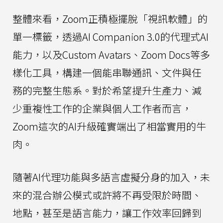
整體來看，Zoom正積極擺脫「視訊軟體」的
單一標籤，透過AI Companion 3.0的代理式AI
能力，以及Custom Avatars、Zoom Docs等多
樣化工具，構建一個能串聯通訊、文件與任
務的完整生態系。對於希望提升生產力、減
少重複性工作的企業與個人工作者而言，
Zoom這次的AI升級確實端出了相當實用的牛
肉。
隨著AI代理功能與多語言虛擬分身的加入，未
來的混合辦公模式或許將不再受限於時間、
地點，甚至是語言能力，讓工作效率回歸到