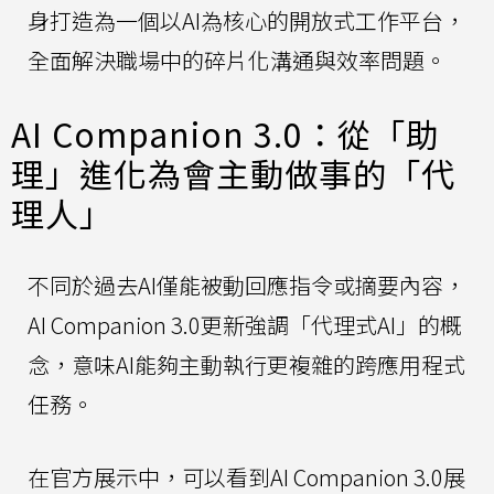
身打造為一個以AI為核心的開放式工作平台，
全面解決職場中的碎片化溝通與效率問題。
AI Companion 3.0：從「助
理」進化為會主動做事的「代
理人」
不同於過去AI僅能被動回應指令或摘要內容，
AI Companion 3.0更新強調「代理式AI」的概
念，意味AI能夠主動執行更複雜的跨應用程式
任務。
在官方展示中，可以看到AI Companion 3.0展