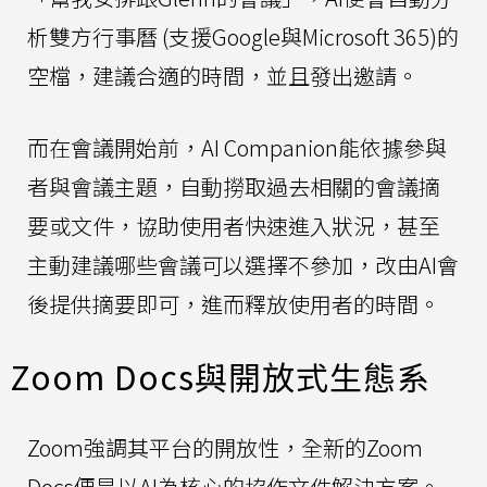
析雙方行事曆 (支援Google與Microsoft 365)的
空檔，建議合適的時間，並且發出邀請。
而在會議開始前，AI Companion能依據參與
者與會議主題，自動撈取過去相關的會議摘
要或文件，協助使用者快速進入狀況，甚至
主動建議哪些會議可以選擇不參加，改由AI會
後提供摘要即可，進而釋放使用者的時間。
Zoom Docs與開放式生態系
Zoom強調其平台的開放性，全新的Zoom
Docs便是以AI為核心的協作文件解決方案。