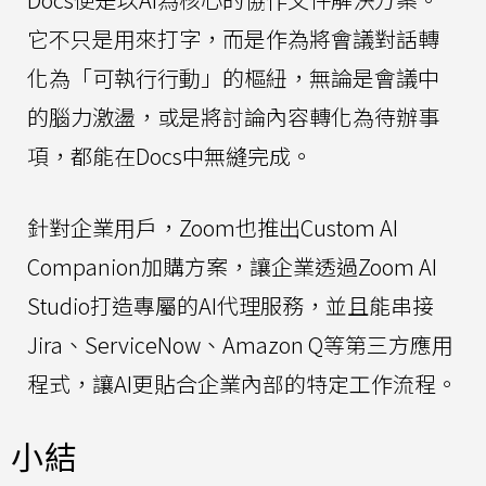
它不只是用來打字，而是作為將會議對話轉
化為「可執行行動」的樞紐，無論是會議中
的腦力激盪，或是將討論內容轉化為待辦事
項，都能在Docs中無縫完成。
針對企業用戶，Zoom也推出Custom AI
Companion加購方案，讓企業透過Zoom AI
Studio打造專屬的AI代理服務，並且能串接
Jira、ServiceNow、Amazon Q等第三方應用
程式，讓AI更貼合企業內部的特定工作流程。
小結