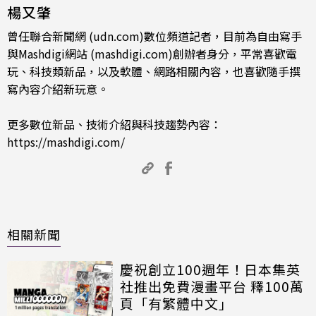
楊又肇
曾任聯合新聞網 (udn.com)數位頻道記者，目前為自由寫手
與Mashdigi網站 (mashdigi.com)創辦者身分，平常喜歡電
玩、科技類新品，以及軟體、網路相關內容，也喜歡隨手撰
寫內容介紹新玩意。
更多數位新品、技術介紹與科技趨勢內容：
https://mashdigi.com/
相關新聞
慶祝創立100週年！日本集英
社推出免費漫畫平台 釋100萬
頁「有繁體中文」