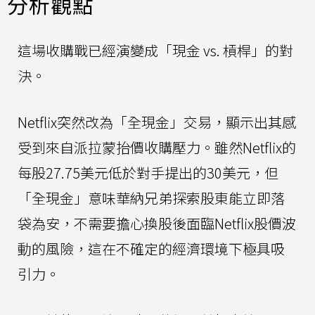
分析觀點
這場收購戰已經演變成「現金 vs. 槓桿」的對
決。
Netflix突然改為「全現金」交易，顯示出其感
受到來自派拉蒙抬價收購壓力。雖然Netflix的
每股27.75美元低於對手提出的30美元，但
「全現金」意味華納兄弟探索股東能立即落
袋為安，不需要擔心換股後面臨Netflix股價波
動的風險，這在不確定的經濟環境下極具吸
引力。