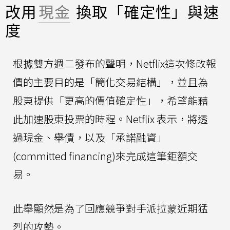
改用
現金
換取「確定性」與速
度
根據雙方週二發布的聲明，Netflix這次修改報
價的主要目的是「簡化交易結構」，並且為
股東提供「更高的價值確定性」，希望能藉
此加速股東投票的時程。Netflix 表示，將透
過現金、舉債，以及「承諾融資」
(committed financing)來完成這筆鉅額交
易。
此舉顯然是為了回應競爭對手派拉蒙近期猛
烈的攻勢。