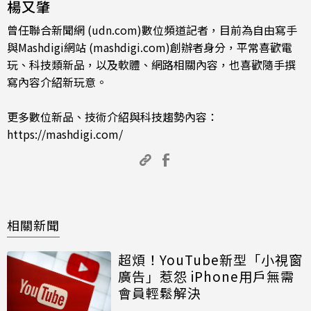
楊又肇
曾任聯合新聞網 (udn.com)數位頻道記者，目前為自由寫手
與Mashdigi網站 (mashdigi.com)創辦者身分，平常喜歡電
玩、科技類新品，以及軟體、網路相關內容，也喜歡隨手撰
寫內容介紹新玩意。
更多數位新品、技術介紹與科技趨勢內容：
https://mashdigi.com/
相關新聞
超煩！YouTube新型「小視窗
廣告」惹怨 iPhone用戶無需
會員輕鬆解決