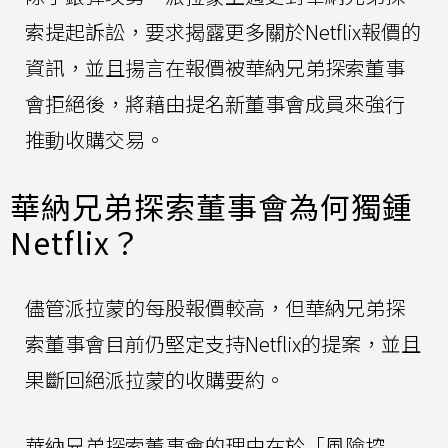
索提起訴訟，要求揭露更多關於Netflix報價的
資訊，並且揚言在報價被華納兄弟探索董事
會拒絕後，將藉由提名新董事會成員來強行
推動收購交易。
華納兄弟探索董事會為何獨鍾
Netflix？
儘管派拉蒙的每股報價較高，但華納兄弟探
索董事會目前仍堅定支持Netflix的提案，並且
果斷回絕派拉蒙的收購要約。
華納兄弟探索董事會的理由在於「風險控