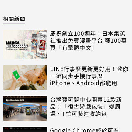
相關新聞
慶祝創立100週年！日本集英
社推出免費漫畫平台 釋100萬
頁「有繁體中文」
LINE行事曆更新更好用！教你
一鍵同步手機行事曆
iPhone、Android都能用
台灣寶可夢中心開賣12款新
品！「復古遊戲包裝」變周
邊、T恤可裝進收納包
Google Chrome終於可看