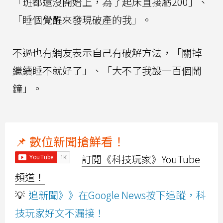
「班都還沒開始上，為了起床直接虧200」、
「睡個覺醒來發現破產的我」。
不過也有網友表示自己有破解方法，「關掉
繼續睡不就好了」、「大不了我設一百個鬧
鐘」。
📌 數位新聞搶鮮看！
訂閱《科技玩家》YouTube
頻道！
💡
追新聞》》在Google News按下追蹤，科
技玩家好文不漏接！