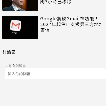
刷3小時已移除
Google將砍Gmail神功能！
2027年起停止支援第三方地址
寄信
討論區
共有
0
則留言