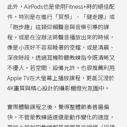
此外，AirPods也是使用Fitness+時的絕佳配
件，特別是在進行「冥想」、「健走趣」或
「跑步趣」這類仰賴聲音與音樂引導的課
程，或是在沒辦法將聲音播放出來的時候，
像是小孩好不容易睡著的空檔，或是清晨、
深夜時段，透過耳機聆聽教練指令既清晰又
不擾人。若空間、設備允許，也很推薦利用
Apple TV在大螢幕上播放課程，更能沉浸於
4K畫質與精心設計的攝影棚燈光氛圍中。
實際體驗課程之後，覺得整體節奏普遍偏
快，不管是教練語速還是動作變化的速度，