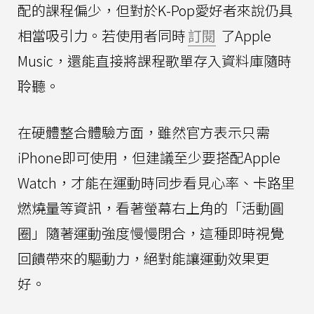
配的課程偏少，但對於K-Pop愛好者來說仍具
相當吸引力。若使用者同時
訂閱
了Apple
Music，還能直接將課程歌單存入資料庫隨時
聆聽。
在硬體整合體驗方面，雖然官方表示只需
iPhone即可使用，但建議至少要搭配Apple
Watch，才能在運動時同步看見心率、卡路里
燃燒量等資訊，看著螢幕右上角的「活動圓
圈」隨著運動強度慢慢閉合，這種即時視覺
回饋帶來的驅動力，絕對能讓運動效果更
好。