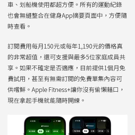
車、划船機使用都超方便。所有的運動紀錄
也會無縫整合在健身App摘要頁面中，方便隨
時查看。
訂閱費用每月150元或每年1,190元的價格真
的非常超值，還可支援與最多5位家庭成員共
享。如果不確定是否適應，目前提供1個月免
費試用，甚至有無需訂閱的免費單集內容可
供嚐鮮。Apple Fitness+讓你沒有偷懶藉口，
現在拿起手機就能隨時開練。