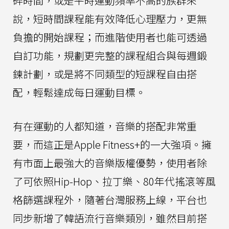
碎時間，或是平時運動頻率不高的族群來
說，短時間課程能有效降低心理壓力，更無
負擔的開始課程；而進階使用者也能可透過
自訂功能，規劃更完整的課程組合與每週鍛
鍊計劃，或是將不同類型的短課程自由搭
配，輕鬆達成每日運動目標。
有在運動的人都知道，音樂的搭配非常重
要，而這正是Apple Fitness+的一大強項。擁
有市面上最強大的音樂版權優勢，使用者除
了可依照Hip-Hop、拉丁樂、80年代搖滾等風
格篩選課程外，隨著台灣服務上線，平台也
同步新增了韓語流行音樂類別，雖然目前搭