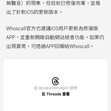
無聲音）的現象，但目前已修復完畢，並推
出了針對iOS的更新版本。
Whoscall官方也建議iOS用戶更新為修復版
APP，並重新開啟自動網站檢查功能。如果仍
出現異常，可透過APP回報給Whoscall。
由 @isabellathatgirll 發佈
在 Threads 查看