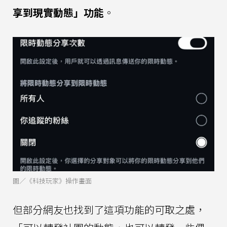
享到現實動態」功能
。
圖／《科技玩家》操作畫面
但部分網友也找到了這項功能的可取之處，