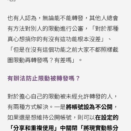
也有人認為，無論能不能轉發，其他人總會
有方法對別人的限動進行公審，「對於那種
真心想搞你的有沒有這功能根本沒差」、
「但是在沒有這個功能之前大家不都照樣截
圖限動再轉發嗎？有差嗎」。
有辦法防止限動被轉發嗎？
對於擔心自己的限動被未經允許轉發的人，
有兩種方式解決。一是
將帳號設為不公開
，
如果還是想維持公開帳號，則可以
在設定的
「分享和重複使用」中關閉「將現實動態分