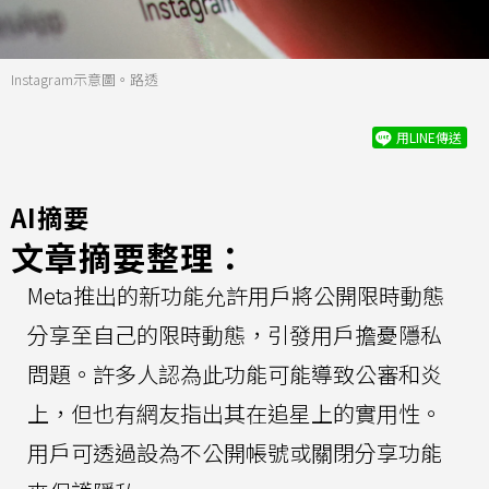
Instagram示意圖。路透
用LINE傳送
AI摘要
文章摘要整理：
Meta推出的新功能允許用戶將公開限時動態
分享至自己的限時動態，引發用戶擔憂隱私
問題。許多人認為此功能可能導致公審和炎
上，但也有網友指出其在追星上的實用性。
用戶可透過設為不公開帳號或關閉分享功能