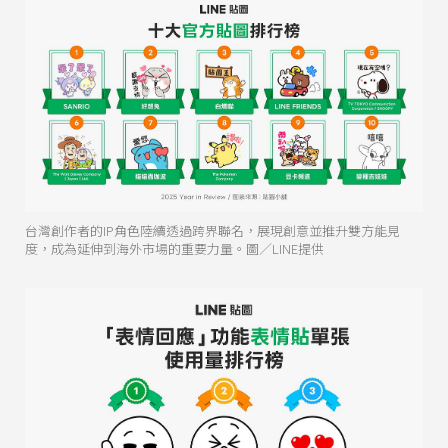
台灣創作者的IP角色陸續透過跨界聯名，展現創意並推升雙方能見
度，成為延伸到海外市場的重要力量。圖／LINE提供