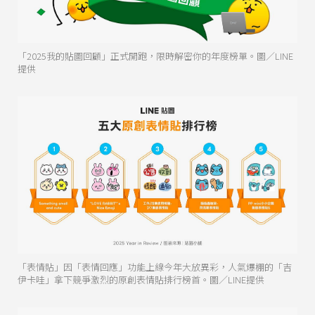
「2025我的貼圖回顧」正式開跑，限時解密你的年度榜單。圖／LINE
提供
「表情貼」因「表情回應」功能上線今年大放異彩，人氣爆棚的「吉
伊卡哇」拿下競爭激烈的原創表情貼排行榜首。圖／LINE提供