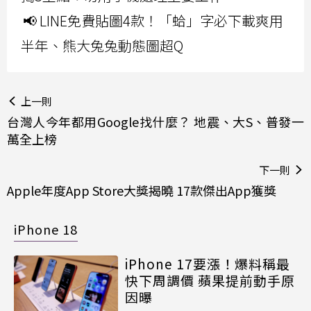
📢 LINE免費貼圖4款！「蛤」字必下載爽用
半年、熊大兔兔動態圖超Q
上一則
台灣人今年都用Google找什麼？ 地震、大S、普發一
萬全上榜
下一則
Apple年度App Store大獎揭曉 17款傑出App獲獎
iPhone 18
iPhone 17要漲！爆料稱最
快下周調價 蘋果提前動手原
因曝