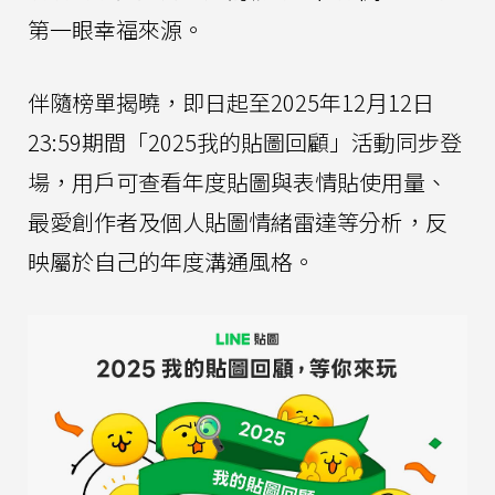
第一眼幸福來源。
伴隨榜單揭曉，即日起至2025年12月12日
23:59期間「2025我的貼圖回顧」活動同步登
場，用戶可查看年度貼圖與表情貼使用量、
最愛創作者及個人貼圖情緒雷達等分析，反
映屬於自己的年度溝通風格。