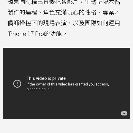
蘋果同時釋出幕後花絮影片，生動呈現木偶
製作的過程、角色充滿玩心的性格、專業木
偶師操控下的現場表演，以及團隊如何運用
iPhone 17 Pro的功能。