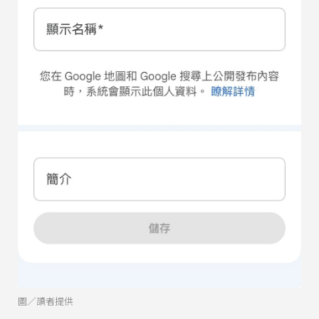
圖／讀者提供