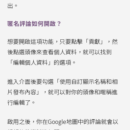
出。
匿名評論如何開啟？
想要開啟這項功能，只要點擊「貢獻」，然
後點選頭像來查看個人資料，就可以找到
「編輯個人資料」的選項。
進入介面後要勾選「使用自訂顯示名稱和相
片發布內容」，就可以對你的頭像和暱稱進
行編輯了。
啟用之後，你在Google地圖中的評論就會以