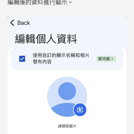
編輯後的資料進行顯示。