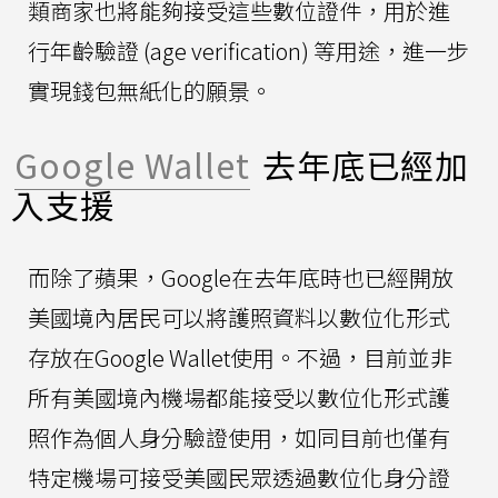
類商家也將能夠接受這些數位證件，用於進
行年齡驗證 (age verification) 等用途，進一步
實現錢包無紙化的願景。
Google Wallet
去年底已經加
入支援
而除了蘋果，Google在去年底時也已經開放
美國境內居民可以將護照資料以數位化形式
存放在Google Wallet使用。不過，目前並非
所有美國境內機場都能接受以數位化形式護
照作為個人身分驗證使用，如同目前也僅有
特定機場可接受美國民眾透過數位化身分證