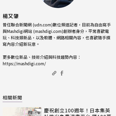
楊又肇
曾任聯合新聞網 (udn.com)數位頻道記者，目前為自由寫手
與Mashdigi網站 (mashdigi.com)創辦者身分，平常喜歡電
玩、科技類新品，以及軟體、網路相關內容，也喜歡隨手撰
寫內容介紹新玩意。
更多數位新品、技術介紹與科技趨勢內容：
https://mashdigi.com/
相關新聞
慶祝創立100週年！日本集英