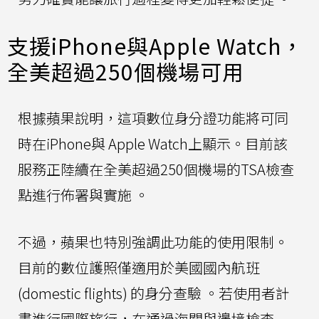
支援iPhone與Apple Watch，
全美超過250個機場可用
根據蘋果說明，這項數位身分證功能將可同
時在iPhone與 Apple Watch上顯示。目前該
服務正陸續在全美超過250個機場的TSA檢查
點進行佈署與實施 。
不過，蘋果也特別強調此功能的使用限制。
目前的數位護照僅適用於美國國內航班
(domestic flights) 的身分查驗 。若使用者計
畫進行國際旅行，在通過海關與邊境檢查