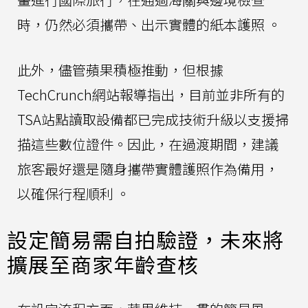
時，仍然必須攜帶、出示實體的紙本護照 。
此外，儘管蘋果積極推動，但根據
TechCrunch網站報導指出，目前並非所有的
TSA站點讀取設備都已完成技術升級以支援掃
描這些數位證件。因此，在過渡期間，建議
旅客最好還是隨身攜帶實體護照作為備用，
以確保行程順利 。
設定簡易需自拍驗證，未來將
擴展至商家年齡查核