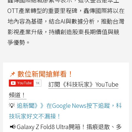
OTT產業轉型的重要里程碑，鑫傳國際將以在
地內容為基礎，結合AI與數據分析，推動台灣
影視產業升級，持續創造股東長期價值與競
爭優勢。
📌 數位新聞搶鮮看！
訂閱《科技玩家》YouTube
頻道！
💡
追新聞》》在Google News按下追蹤，科
技玩家好文不漏接！
📢 Galaxy Z Fold8 Ultra開箱！摺痕退散、多