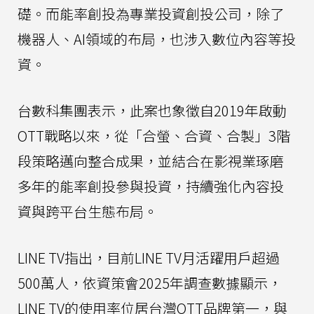
礎。而能率創投為專業投資創投公司，除了
機器人、AI領域的布局，也涉入數位內容等投
資。
台數科集團表示，此案也象徵自2019年啟動
OTT戰略以來，從「合螢、合資、合製」3階
段策略邁向整合成果，並結合在影視業琢磨
多年的能率創投參與投資，持續強化內容投
資與跨平台生態布局。
LINE TV指出，目前LINE TV月活躍用戶超過
500萬人，依資策會2025年調查數據顯示，
LINE TV的使用率位居台灣OTT品牌第一，與