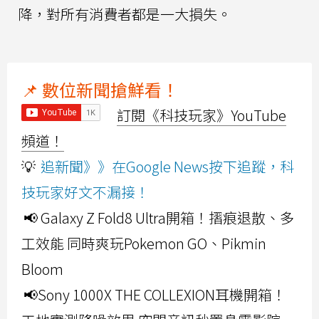
降，對所有消費者都是一大損失。
📌 數位新聞搶鮮看！
訂閱《科技玩家》YouTube
頻道！
💡
追新聞》》在Google News按下追蹤，科
技玩家好文不漏接！
📢 Galaxy Z Fold8 Ultra開箱！摺痕退散、多
工效能 同時爽玩Pokemon GO、Pikmin
Bloom
📢Sony 1000X THE COLLEXION耳機開箱！