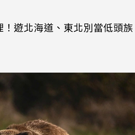
理！遊北海道、東北別當低頭族