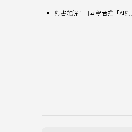
熊害難解！日本學者推「AI熊