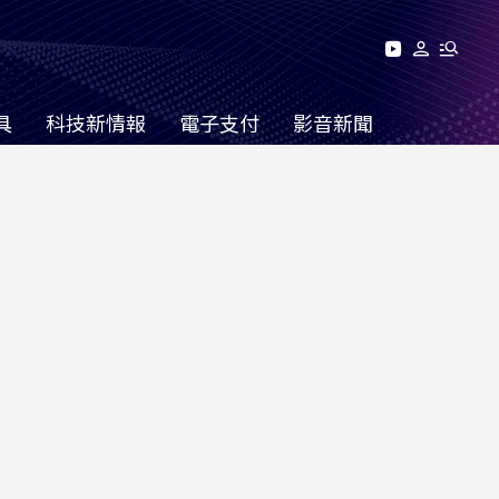
具
科技新情報
電子支付
影音新聞