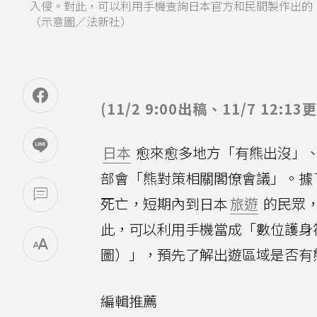
入侵。對此，可以利用手機查詢日本官方和民間製作出的
（示意圖／法新社）
(11/2 9:00出稿、11/7 1
日本
愈來愈多地方「有熊出沒」、
部會「熊對策相關閣僚會議」。據了
死亡，短期內到日本
旅遊
的民眾
此，可以利用手機當成「數位護身
圖）」，預先了解出遊區域是否有
編輯推薦