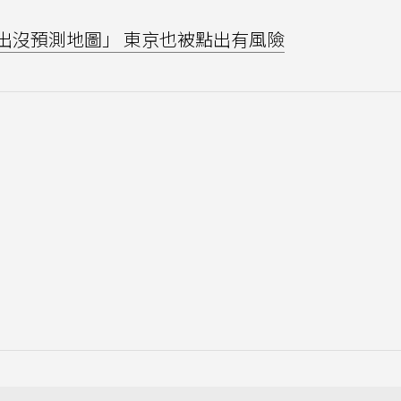
出沒預測地圖」 東京也被點出有風險