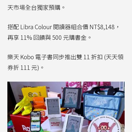
天市場全台獨家預購。
搭配 Libra Colour 閱讀器組合價 NT$8,148，
再享 11% 回饋與 500 元購書金。
樂天 Kobo 電子書同步推出雙 11 折扣 (天天領
券折 111 元)。