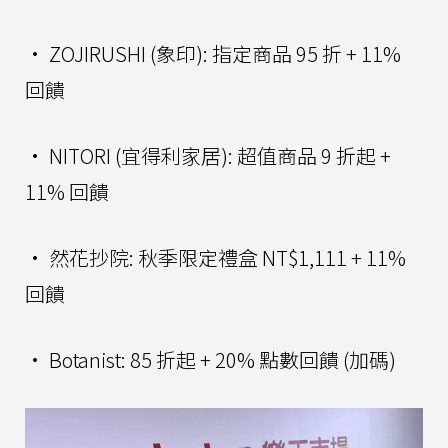
• ZOJIRUSHI (象印): 指定商品 95 折 + 11%
回饋
• NITORI (宜得利家居): 超值商品 9 折起 +
11% 回饋
• 然花抄院: 秋季限定禮盒 NT$1,111 + 11%
回饋
• Botanist: 85 折起 + 20% 點數回饋 (加碼)