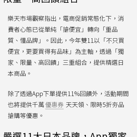
樂天市場觀察指出，電商促銷常態化下，消
費者心態已從單純「搶便宜」轉向「重品
質、懂品牌」。因此，今年雙11以「不只買
便宜，更要買得有品味」為主軸，透過「獨
家、限量、高回饋」三重組合，提供精選日
本商品。
除了透過App下單提供11%回饋外，活動期間
也將提供千萬
優惠券
天天領、限時5折夯品
搶購等優惠。
嚴選11大日本品牌，App獨家