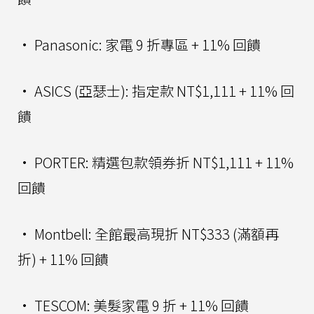
• Panasonic: 家電 9 折專區 + 11% 回饋
• ASICS (亞瑟士): 指定款 NT$1,111 + 11% 回
饋
• PORTER: 精選包款領券折 NT$1,111 + 11%
回饋
• Montbell: 全館最高現折 NT$333 (滿額再
折) + 11% 回饋
• TESCOM: 美髮家電 9 折 + 11% 回饋