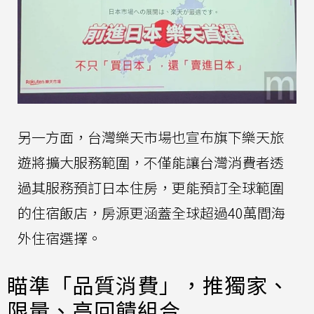
另一方面，台灣樂天市場也宣布旗下樂天旅
遊將擴大服務範圍，不僅能讓台灣消費者透
過其服務預訂日本住房，更能預訂全球範圍
的住宿飯店，房源更涵蓋全球超過40萬間海
外住宿選擇。
瞄準「品質消費」，推獨家、
限量、高回饋組合