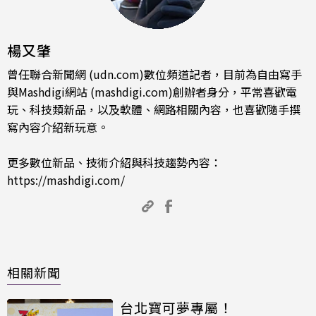
楊又肇
曾任聯合新聞網 (udn.com)數位頻道記者，目前為自由寫手
與Mashdigi網站 (mashdigi.com)創辦者身分，平常喜歡電
玩、科技類新品，以及軟體、網路相關內容，也喜歡隨手撰
寫內容介紹新玩意。
更多數位新品、技術介紹與科技趨勢內容：
https://mashdigi.com/
相關新聞
台北寶可夢專屬！