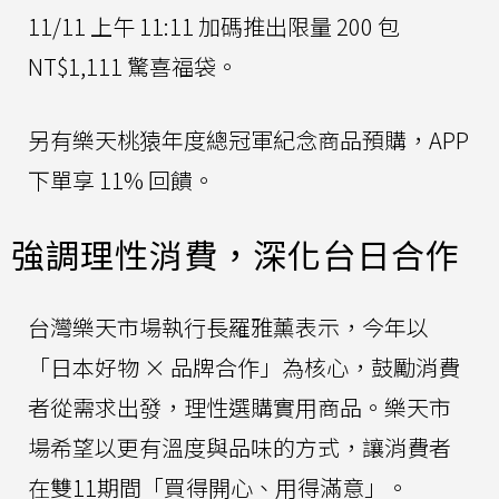
11/11 上午 11:11 加碼推出限量 200 包
NT$1,111 驚喜福袋。
另有樂天桃猿年度總冠軍紀念商品預購，APP
下單享 11% 回饋。
強調理性消費，深化台日合作
台灣樂天市場執行長羅雅薰表示，今年以
「日本好物 × 品牌合作」為核心，鼓勵消費
者從需求出發，理性選購實用商品。樂天市
場希望以更有溫度與品味的方式，讓消費者
在雙11期間「買得開心、用得滿意」。