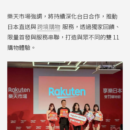
樂天市場強調，將持續深化台日合作，推動
日本直送與
跨境購物
服務，透過獨家回饋、
限量首發與服務串聯，打造與眾不同的雙 11
購物體驗。