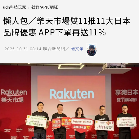
udn科技玩家
社群/APP/網紅
懶人包／樂天市場雙11推11大日本
品牌優惠 APP下單再送11％
2025-10-31 08:14
聯合新聞網／
楊又肇