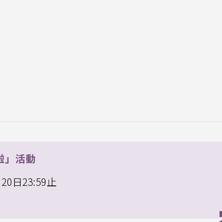
啦」活動
20日23:59止