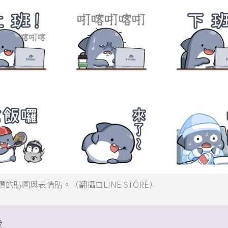
的貼圖與表情貼。（翻攝自LINE STORE）
載