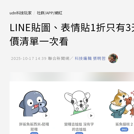
udn科技玩家
社群/APP/網紅
LINE貼圖、表情貼1折只有3
價清單一次看
2025-10-17 14:39
聯合新聞網／
科技編輯 張明哲