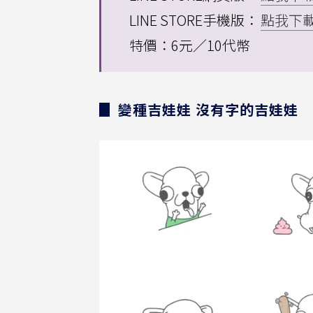
LINE STORE手機版：
點我下
特價：6元／10代幣
▊ 變種吉娃娃 沒有字的吉娃娃