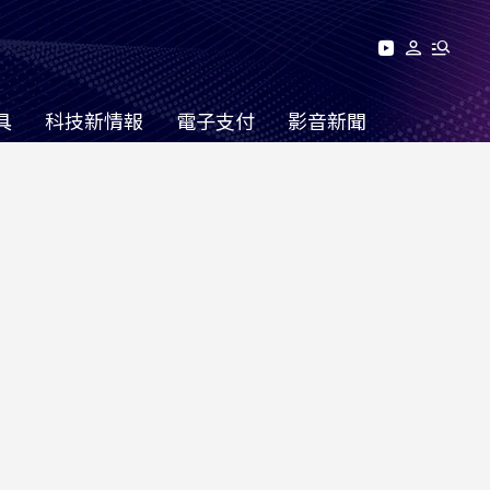
具
科技新情報
電子支付
影音新聞