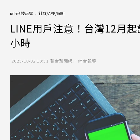
udn科技玩家
社群/APP/網紅
LINE用戶注意！台灣12月
小時
2025-10-02 13:51
聯合新聞網／ 綜合報導