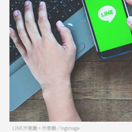
LINE示意圖。示意圖／ingimage