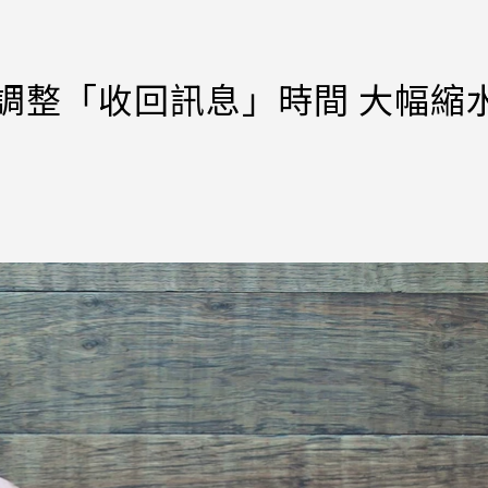
起調整「收回訊息」時間 大幅縮