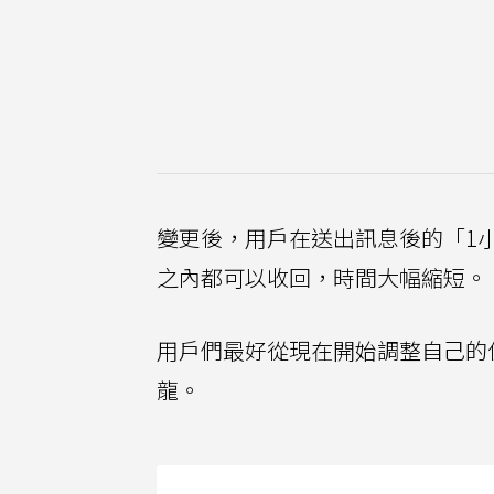
變更後，用戶在送出訊息後的「1
之內都可以收回，時間大幅縮短。
用戶們最好從現在開始調整自己的
龍。