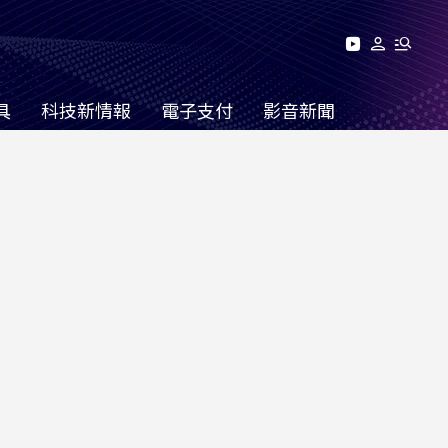
具
科技新情報
電子支付
影音新聞