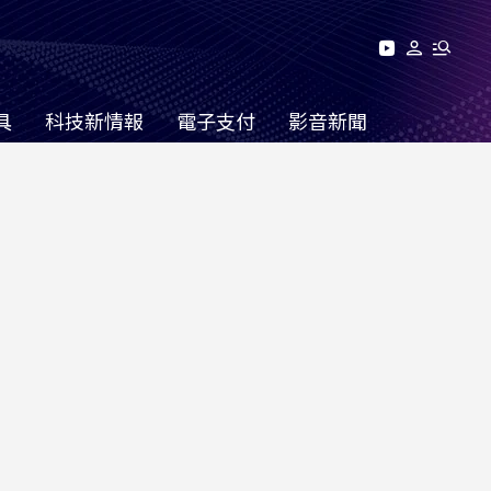
具
科技新情報
電子支付
影音新聞