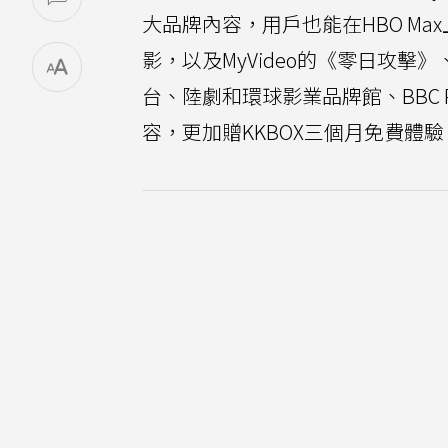
大品牌內容，用戶也能在HBO M
影，以及MyVideo的《零日攻
台、陸劇和環球影業品牌館、BBC 
容，更加贈KKBOX三個月免費體驗