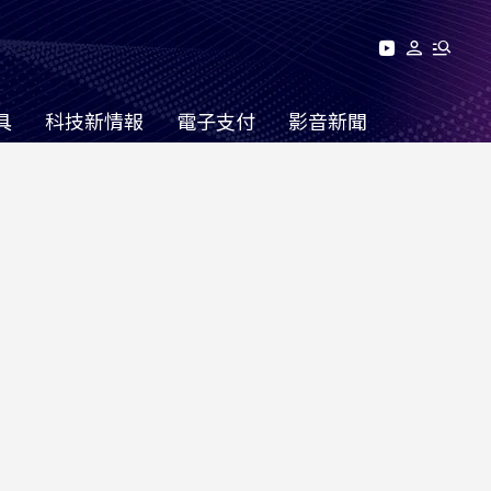
具
科技新情報
電子支付
影音新聞