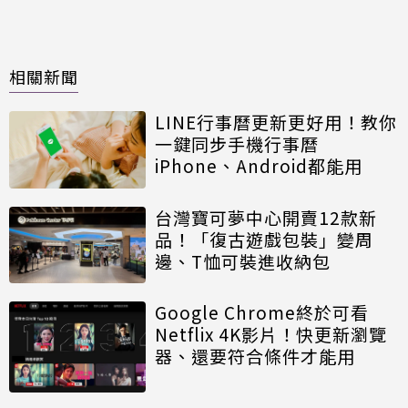
相關新聞
LINE行事曆更新更好用！教你
一鍵同步手機行事曆
iPhone、Android都能用
台灣寶可夢中心開賣12款新
品！「復古遊戲包裝」變周
邊、T恤可裝進收納包
Google Chrome終於可看
Netflix 4K影片！快更新瀏覽
器、還要符合條件才能用