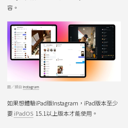
容。
圖／擷自
Instagram
如果想體驗iPad版Instagram，iPad版本至少
要
iPadOS
15.1以上版本才能使用。