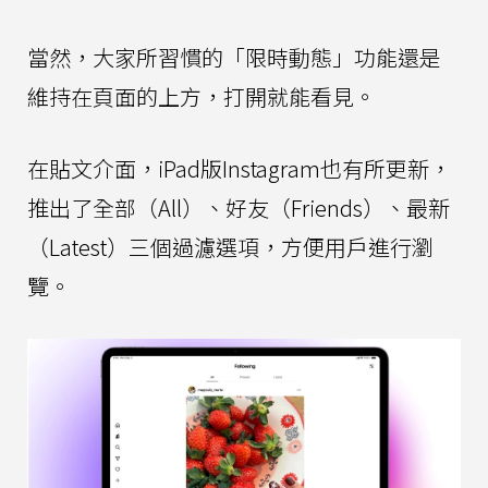
當然，大家所習慣的「限時動態」功能還是
維持在頁面的上方，打開就能看見。
在貼文介面，iPad版Instagram也有所更新，
推出了全部（All）、好友（Friends）、最新
（Latest）三個過濾選項，方便用戶進行瀏
覽。