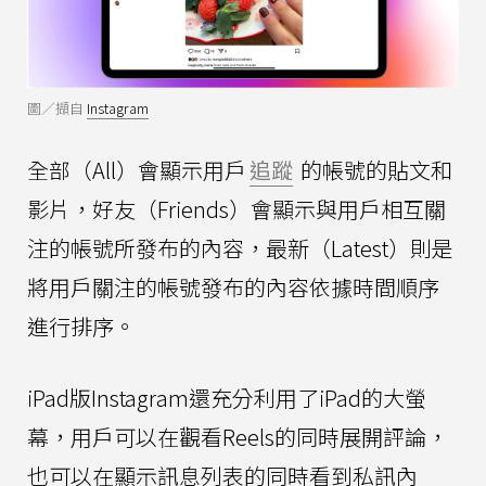
圖／擷自
Instagram
全部（All）會顯示用戶
追蹤
的帳號的貼文和
影片，好友（Friends）會顯示與用戶相互關
注的帳號所發布的內容，最新（Latest）則是
將用戶關注的帳號發布的內容依據時間順序
進行排序。
iPad版Instagram還充分利用了iPad的大螢
幕，用戶可以在觀看Reels的同時展開評論，
也可以在顯示訊息列表的同時看到私訊內