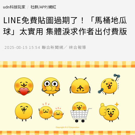
udn科技玩家
社群/APP/網紅
LINE免費貼圖過期了！「馬桶地瓜
球」太實用 集體淚求作者出付費版
2025-08-15 15:54
聯合新聞網／ 綜合報導