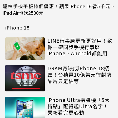
返校手機平板特價優惠！蘋果iPhone 16省5千元、
iPad Air也砍2500元
iPhone 18
LINE行事曆更新更好用！教
你一鍵同步手機行事曆
iPhone、Android都能用
DRAM奇缺成iPhone 18瓶
頸！台積電10億美元待封裝
晶片只能枯等
iPhone Ultra摺疊機「5大
特點」配得起Ultra名字！
果粉看完更心動