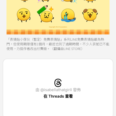
「表情貼小傢伙（暫定）免費表情貼」系列LINE免費表情貼最為熱
門，但使用期限僅有1個月，最近也到了過期時間，不少人哀號已不能
使用，力挺作者改出付費版。（翻攝自LINE STORE）
由 @isabellathatgirll 發佈
在 Threads 查看