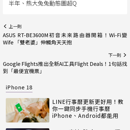
半年、熊大兔兔動態圖超Q
上一則
ASUS RT-BE3600M初音未來路由器開箱！Wi-Fi變
Wife 「雙老婆」伸觸角天天抱
下一則
Google Flights推出全新AI工具Flight Deals！1句話找
到「最便宜機票」
iPhone 18
LINE行事曆更新更好用！教
你一鍵同步手機行事曆
iPhone、Android都能用