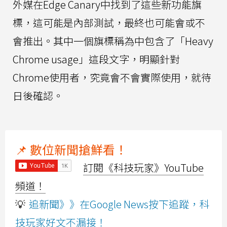
外媒在Edge Canary中找到了這些新功能旗
標，這可能是內部測試，最終也可能會或不
會推出。其中一個旗標稱為中包含了「Heavy
Chrome usage」這段文字，明顯針對
Chrome使用者，究竟會不會實際使用，就待
日後確認。
📌 數位新聞搶鮮看！
訂閱《科技玩家》YouTube
頻道！
💡
追新聞》》在Google News按下追蹤，科
技玩家好文不漏接！