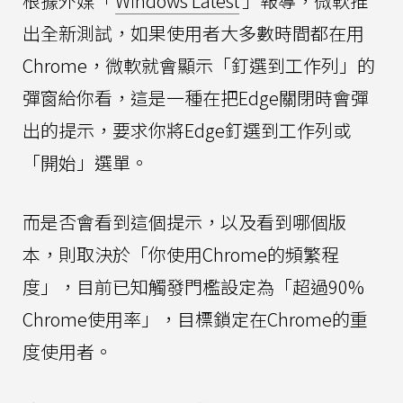
根據外媒「
Windows Latest
」報導，微軟推
出全新測試，如果使用者大多數時間都在用
Chrome，微軟就會顯示「釘選到工作列」的
彈窗給你看，這是一種在把Edge關閉時會彈
出的提示，要求你將Edge釘選到工作列或
「開始」選單。
而是否會看到這個提示，以及看到哪個版
本，則取決於「你使用Chrome的頻繁程
度」，目前已知觸發門檻設定為「超過90%
Chrome使用率」，目標鎖定在Chrome的重
度使用者。