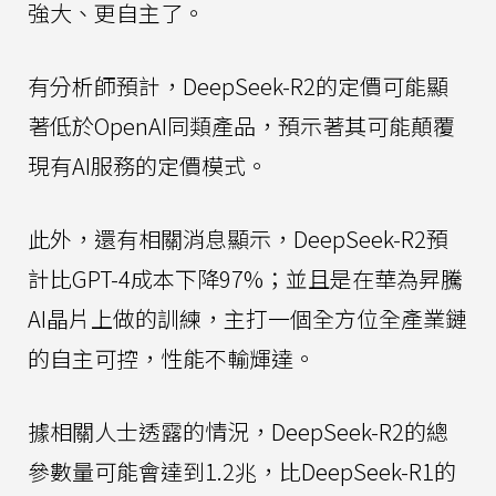
強大、更自主了。
有分析師預計，DeepSeek-R2的定價可能顯
著低於OpenAI同類產品，預示著其可能顛覆
現有AI服務的定價模式。
此外，還有相關消息顯示，DeepSeek-R2預
計比GPT-4成本下降97%；並且是在華為昇騰
AI晶片上做的訓練，主打一個全方位全產業鏈
的自主可控，性能不輸輝達。
據相關人士透露的情況，DeepSeek-R2的總
參數量可能會達到1.2兆，比DeepSeek-R1的