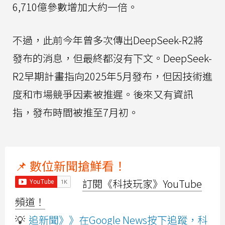
6,710億參數增加大約一倍。
不過，此前今年曾多次傳出DeepSeek-R2將
發布的消息，但最終都沒有下文。DeepSeek-
R2早期計畫指向2025年5月發布，但因技術進
度和市場競爭因素被推遲。後來又有資訊
指，發布時間被推至7月初。
📌 數位新聞搶鮮看！
訂閱《科技玩家》YouTube
頻道！
💡
追新聞》》在Google News按下追蹤，科