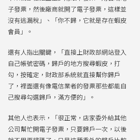
子發票，然後廠商就開了電子發票，這樣並
沒有逃漏稅」、「你不歸，它就是存在蝦皮
會員」。
還有人指出關鍵，「直接上財政部網站登入
自己帳號密碼，歸戶的地方搜尋蝦皮，打
勾，按確定，財政部系統就直接幫你歸戶
了，裡面還有像電信業者的發票那些都能自
己搜尋勾選歸戶，滿方便的」。
其他人也表示，「很正常，店家委外給其他
公司幫忙開電子發票，只要歸戶一次，以後