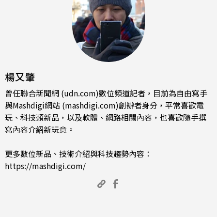
楊又肇
曾任聯合新聞網 (udn.com)數位頻道記者，目前為自由寫手
與Mashdigi網站 (mashdigi.com)創辦者身分，平常喜歡電
玩、科技類新品，以及軟體、網路相關內容，也喜歡隨手撰
寫內容介紹新玩意。
更多數位新品、技術介紹與科技趨勢內容：
https://mashdigi.com/