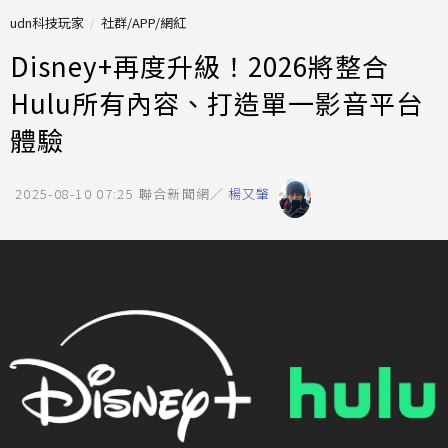
udn科技玩家
社群/APP/網紅
Disney+再度升級！2026將整合
Hulu所有內容、打造單一影音平台
體驗
2025-08-10 07:25
聯合新聞網／
楊又肇