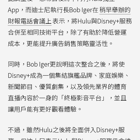
App，而迪士尼執行長Bob Iger在
稍早舉辦的
財報電話會議上
表示，將Hulu與Disney+服務
合併至相同技術平台，除了有助於降低營運
成本，更能提升廣告銷售策略靈活性。
同時，Bob Iger更說明這次整合之後，將使
Disney+成為一個集結旗艦品牌、家庭娛樂、
新聞節目、優質劇集，以及領先業界的體育
直播內容於一身的「終極影音平台」，並且
讓用戶能有更好觀看體驗。
不過，雖然Hulu之後將全面併入Disney+服