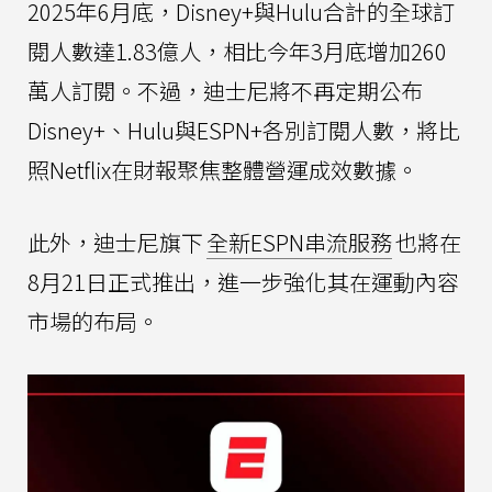
2025年6月底，Disney+與Hulu合計的全球訂
閱人數達1.83億人，相比今年3月底增加260
萬人訂閱。不過，迪士尼將不再定期公布
Disney+、Hulu與ESPN+各別訂閱人數，將比
照Netflix在財報聚焦整體營運成效數據。
此外，迪士尼旗下
全新ESPN串流服務
也將在
8月21日正式推出，進一步強化其在運動內容
市場的布局。