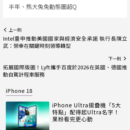
半年、熊大兔兔動態圖超Q
上一則
Intel重申推動美國國家與經濟安全承諾 執行長陳立
武：榮幸在關鍵時刻領導轉型
下一則
拓展國際版圖！Lyft攜手百度於2026在英國、德國推
動自駕計程車服務
iPhone 18
iPhone Ultra摺疊機「5大
特點」配得起Ultra名字！
果粉看完更心動