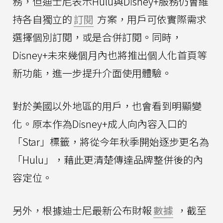
務，但迪士尼表示Hulu與Disney+服務仍會維
持各自獨立的
訂閱
方案，用戶可依實際需求
選擇個別訂閱，或是合併訂閱。同時，
Disney+未來幾個月內也將推出個人化首頁等
新功能，進一步提升介面使用體驗。
對於美國以外地區的用戶，也會看到明顯變
化。原本作為Disney+成人向內容入口的
「Star」標籤，將從今年秋季開始逐步更名為
「Hulu」，藉此更清楚傳達品牌整併後的內
容定位。
另外，根據迪士尼最新公布財報
數據
，截至