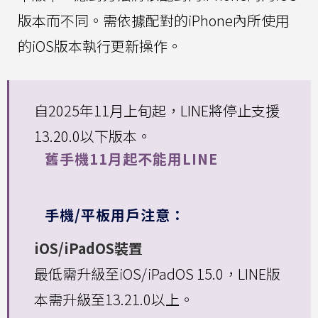
版本而不同。需依據配對的iPhone內所使用
的iOS版本執行更新操作。
自2025年11月上旬起，LINE將停止支援
13.20.0以下版本。
舊手機11月起不能用LINE
手機/平板用戶注意：
iOS/iPadOS裝置
最低需升級至iOS/iPadOS 15.0，LINE版
本需升級至13.21.0以上。