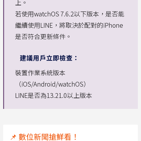
上。
若使用watchOS 7.6.2以下版本，是否能
繼續使用LINE，將取決於配對的iPhone
是否符合更新條件。
建議用戶立即檢查：
裝置作業系統版本
（iOS/Android/watchOS）
LINE是否為13.21.0以上版本
📌 數位新聞搶鮮看！