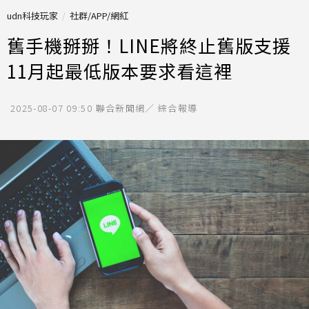
udn科技玩家
社群/APP/網紅
舊手機掰掰！LINE將終止舊版支援
11月起最低版本要求看這裡
2025-08-07 09:50
聯合新聞網／ 綜合報導