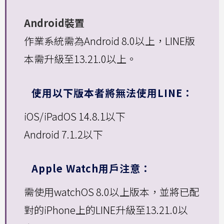
Android裝置
作業系統需為Android 8.0以上，LINE版
本需升級至13.21.0以上。
使用以下版本者將無法使用LINE：
iOS/iPadOS 14.8.1以下
Android 7.1.2以下
Apple Watch用戶注意：
需使用watchOS 8.0以上版本，並將已配
對的iPhone上的LINE升級至13.21.0以