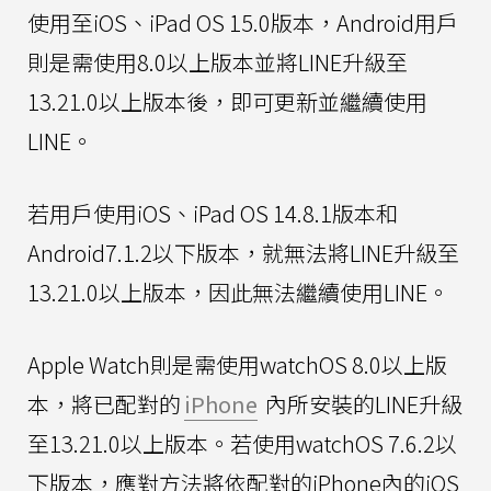
使用至iOS、iPad OS 15.0版本，Android用戶
則是需使用8.0以上版本並將LINE升級至
13.21.0以上版本後，即可更新並繼續使用
LINE。
若用戶使用iOS、iPad OS 14.8.1版本和
Android7.1.2以下版本，就無法將LINE升級至
13.21.0以上版本，因此無法繼續使用LINE。
Apple Watch則是需使用watchOS 8.0以上版
本，將已配對的
iPhone
內所安裝的LINE升級
至13.21.0以上版本。若使用watchOS 7.6.2以
下版本，應對方法將依配對的iPhone內的iOS