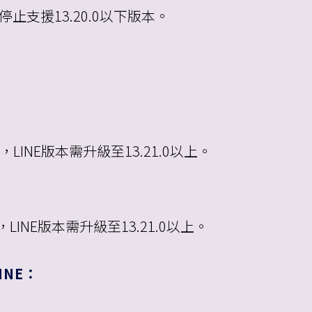
將停止支援13.20.0以下版本。
.0，LINE版本需升級至13.21.0以上。
上，LINE版本需升級至13.21.0以上。
NE：