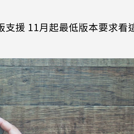
版支援 11月起最低版本要求看