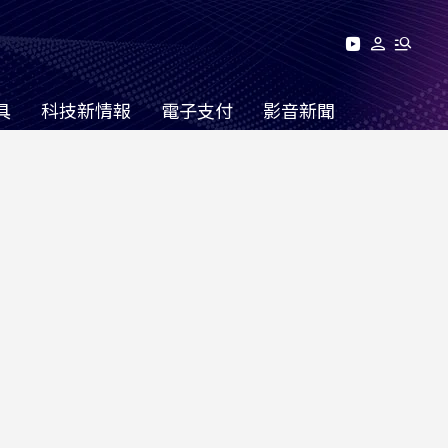
具
科技新情報
電子支付
影音新聞