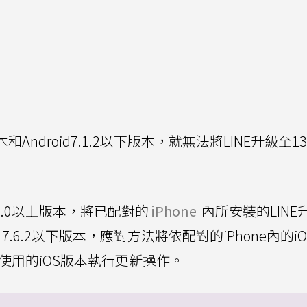
版本和Android7.1.2以下版本，就無法將LINE升級至13.
OS 8.0以上版本，將已配對的
iPhone
內所安裝的LINE
OS 7.6.2以下版本，應對方法將依配對的iPhone內的i
所使用的iOS版本執行更新操作。