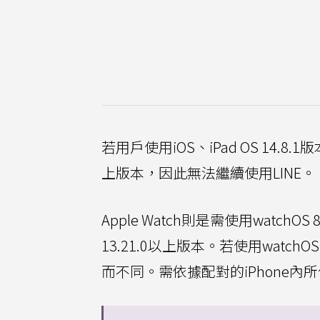
若用戶使用iOS、iPad OS 14.8.1
上版本，因此無法繼續使用LINE。
Apple Watch則是需使用watch
13.21.0以上版本。若使用watch
而不同。需依據配對的iPhone內