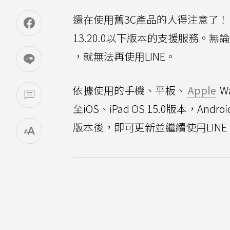
還在使用舊3C產品的人得注意了！
13.20.0以下版本的支援服務。
，就無法再使用LINE。
依據使用的手機、平板、
Apple
W
至iOS、iPad OS 15.0版本，An
版本後，即可更新並繼續使用LINE