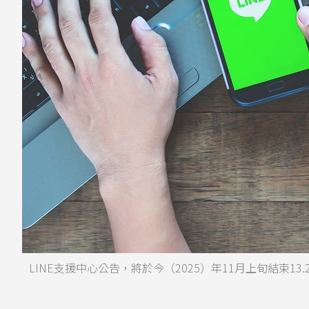
LINE支援中心公告，將於今（2025）年11月上旬結束13.2