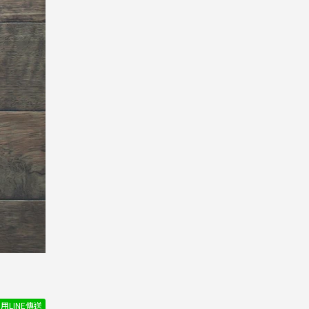
用LINE傳送