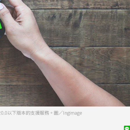
0.0以下版本的支援服務。圖／Ingimage