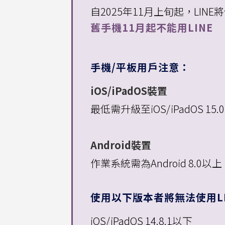
自2025年11月上旬起，LINE
舊手機11月起不能用LINE
手機/平板用戶注意：
iOS/iPadOS裝置
最低需升級至iOS/iPadOS 15
Android裝置
作業系統需為Android 8.0以
使用以下版本者將無法使用LI
iOS/iPadOS 14.8.1以下