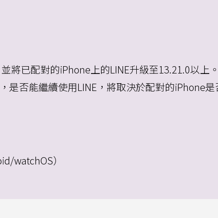
，並將已配對的iPhone上的LINE升級至13.21.0以上
下版本，是否能繼續使用LINE，將取決於配對的iPhone是
d/watchOS）