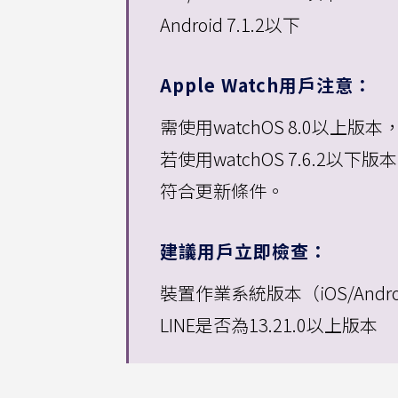
Android 7.1.2以下
Apple Watch用戶注意：
需使用watchOS 8.0以上版本
若使用watchOS 7.6.2以
符合更新條件。
建議用戶立即檢查：
裝置作業系統版本（iOS/Androi
LINE是否為13.21.0以上版本