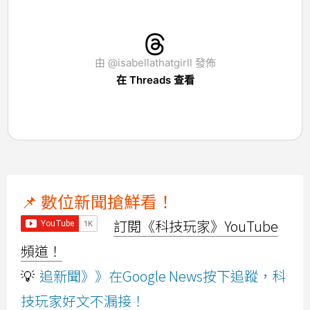
由 @isabellathatgirll 發佈
在 Threads 查看
📌 數位新聞搶鮮看！
訂閱《科技玩家》YouTube
頻道！
💡
追新聞》》在Google News按下追蹤，科
技玩家好文不漏接！