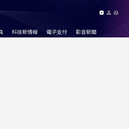
具
科技新情報
電子支付
影音新聞