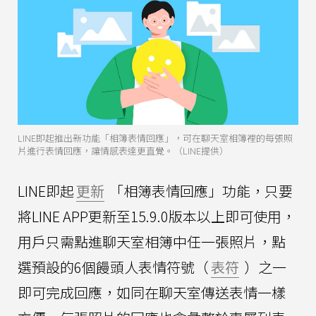
LINE即起推出新功能「相簿表情回應」，可在聊天室相簿裡的每張照
片進行表情回應，讓情感表達更直覺。（LINE提供）
LINE即起
更新
「相簿表情回應」功能，只要
將LINE APP更新至15.9.0版本以上即可使用，
用戶只需點進聊天室相簿中任一張照片，點
選預設的6個饅頭人表情符號（
表符
）之一
即可完成回應，如同在聊天室傳送表情一樣