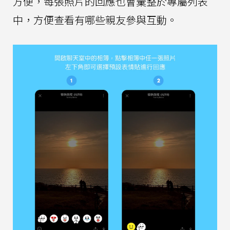
方便，每張照片的回應也會彙整於專屬列表
中，方便查看有哪些親友參與互動。