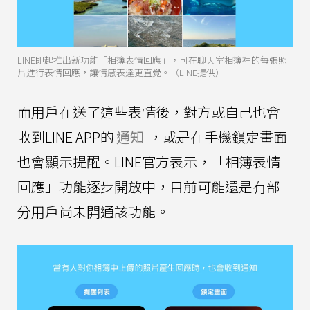
LINE即起推出新功能「相簿表情回應」，可在聊天室相簿裡的每張照
片進行表情回應，讓情感表達更直覺。（LINE提供）
而用戶在送了這些表情後，對方或自己也會
收到LINE APP的
通知
，或是在手機鎖定畫面
也會顯示提醒。LINE官方表示，「相簿表情
回應」功能逐步開放中，目前可能還是有部
分用戶尚未開通該功能。