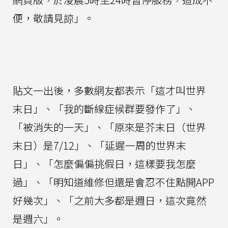
便，敬請見諒」。
貼文一出後，多數網友都表示「這才叫世界
末日」、「我的斷線症候群要發作了」、
「被消失的一天」、「原來是芥末日（世界
末日）是7/12」、「延遲一周的世界末
日」、「怎麼偏偏挑假日，這樣要我怎麼
過」、「明知道維修但還是會忍不住點開APP
好幾次」、「之前大多都是週日，這次竟然
是週六」。