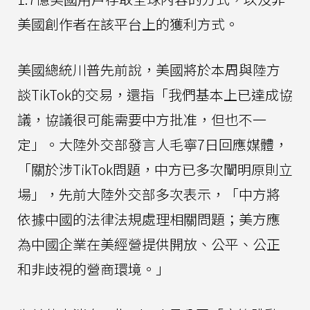
美國創作者在該平台上的獲利方式。
美國總統川普先前說，美國將於本周與陸方
談TikTok的交易，還指「我們基本上已達成協
議，協議很可能需要中方批准，但也不一
定」。大陸外交部發言人毛寧7日回應媒體，
「關於涉TikTok問題，中方已多次闡明原則立
場」，先前大陸外交部多次表示，「中方將
依據中國的法律法規處理相關問題；美方應
為中國企業在美經營提供開放、公平、公正
和非歧視的營商環境。」