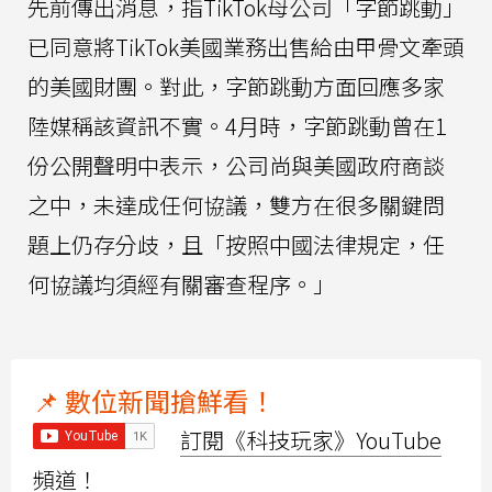
先前傳出消息，指TikTok母公司「字節跳動」
已同意將TikTok美國業務出售給由甲骨文牽頭
的美國財團。對此，字節跳動方面回應多家
陸媒稱該資訊不實。4月時，字節跳動曾在1
份公開聲明中表示，公司尚與美國政府商談
之中，未達成任何協議，雙方在很多關鍵問
題上仍存分歧，且「按照中國法律規定，任
何協議均須經有關審查程序。」
📌 數位新聞搶鮮看！
訂閱《科技玩家》YouTube
頻道！