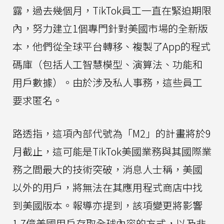
露，過去幾個月，TikTok員工一直在緊迫期限
內，努力建立1個專門針對美國市場的全新版
本，他們從全球平台轉移、複製了App的程式
碼庫（包括人工智慧模型、演算法、功能和
用戶數據）。由於涉及私人事務，這些員工
要求匿名。
路透指，這項內部代號為「M2」的計畫將於9
月截止，這可能是TikTok美國業務與其國際業
務之間最大的技術突破，消息人士稱，美國
以外的用戶，將無法在其應用程式商店中找
到美國版本。報導亦提到，該項變更將影響
1.7億美國用戶存取全球內容的方式，以及非